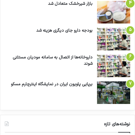
بازار شیرخشک متعادل شد
بودجه دارو جای دیگری هزینه شد
داروخانه‌ها از اتصال به سامانه مودیان مستثنی
شوند
برپایی پاویون ایران در نمایشگاه اینترچارم مسکو
نوشته‌های تازه