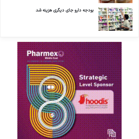
بودجه دارو جای دیگری هزینه شد