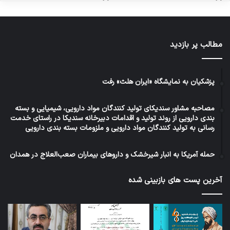
مطالب پر بازدید
پزشکیان به نمایشگاه «ایران هلث» رفت
مصاحبه مشاور سندیکای تولید کنندگان مواد دارویی، شیمیایی و بسته
بندی دارویی از روند تولید و اقدامات دبیرخانه سندیکا در راستای خدمت
رسانی به تولید کنندگان مواد دارویی و ملزومات بسته بندی دارویی
حمله آمریکا به انبار شیرخشک و داروهای بیماران صعب‌العلاج در همدان
آخرین پست های بازبینی شده