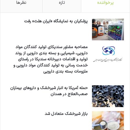
پرخواننده
تازه
نظرها
پزشکیان به نمایشگاه «ایران هلث» رفت
مصاحبه مشاور سندیکای تولید کنندگان مواد
دارویی، شیمیایی و بسته بندی دارویی از روند
تولید و اقدامات دبیرخانه سندیکا در راستای
خدمت رسانی به تولید کنندگان مواد دارویی و
ملزومات بسته بندی دارویی
حمله آمریکا به انبار شیرخشک و داروهای بیماران
صعب‌العلاج در همدان
بازار شیرخشک متعادل شد