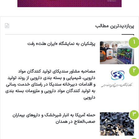
پربازدیدترین مطالب
پزشکیان به نمایشگاه «ایران هلث» رفت
مصاحبه مشاور سندیکای تولید کنندگان مواد
دارویی، شیمیایی و بسته بندی دارویی از روند تولید
و اقدامات دبیرخانه سندیکا در راستای خدمت رسانی
به تولید کنندگان مواد دارویی و ملزومات بسته بندی
دارویی
حمله آمریکا به انبار شیرخشک و داروهای بیماران
صعب‌العلاج در همدان