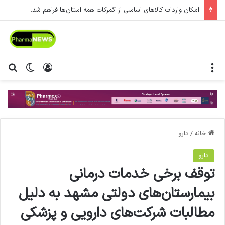
امکان واردات کالاهای اساسی از گمرکات همه استان‌ها فراهم شد.
منو
ورود
تغییر پ
جس
خانه
/
دارو
دارو
توقف برخی خدمات درمانی
بیمارستان‌های دولتی مشهد به دلیل
مطالبات شرکت‌های دارویی و پزشکی