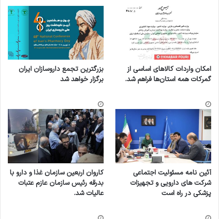
امکان واردات کالاهای اساسی از
بزرگترین تجمع داروسازان ایران
گمرکات همه استان‌ها فراهم شد.
برگزار خواهد شد
آئین نامه مسئولیت اجتماعی
کاروان اربعین سازمان غذا و دارو با
شرکت های دارویی و تجهیزات
بدرقه رئیس سازمان عازم عتبات
پزشکی در راه است
عالیات شد.