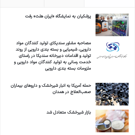
پزشکیان به نمایشگاه «ایران هلث» رفت
مصاحبه مشاور سندیکای تولید کنندگان مواد
دارویی، شیمیایی و بسته بندی دارویی از روند
تولید و اقدامات دبیرخانه سندیکا در راستای
خدمت رسانی به تولید کنندگان مواد دارویی و
ملزومات بسته بندی دارویی
حمله آمریکا به انبار شیرخشک و داروهای بیماران
صعب‌العلاج در همدان
بازار شیرخشک متعادل شد