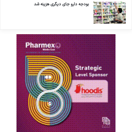
بودجه دارو جای دیگری هزینه شد