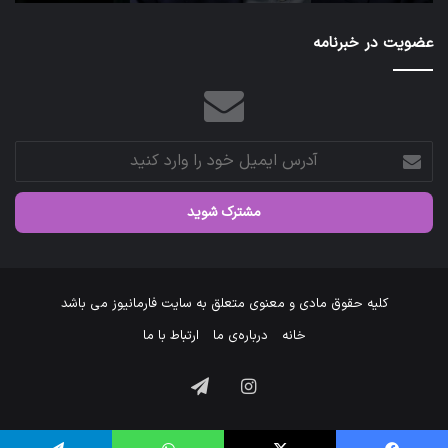
عضویت در خبرنامه
آدرس
ایمیل
خود
را
وارد
کنید
کلیه حقوق مادی و معنوی متعلق به سایت فارمانیوز می باشد
خانه
درباره‌ی ما
ارتباط با ما
اینستاگرام
تلگرام