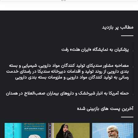
مطالب پر بازدید
پزشکیان به نمایشگاه «ایران هلث» رفت
مصاحبه مشاور سندیکای تولید کنندگان مواد دارویی، شیمیایی و بسته
بندی دارویی از روند تولید و اقدامات دبیرخانه سندیکا در راستای خدمت
رسانی به تولید کنندگان مواد دارویی و ملزومات بسته بندی دارویی
حمله آمریکا به انبار شیرخشک و داروهای بیماران صعب‌العلاج در همدان
آخرین پست های بازبینی شده