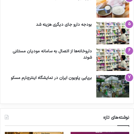
بودجه دارو جای دیگری هزینه شد
داروخانه‌ها از اتصال به سامانه مودیان مستثنی
شوند
برپایی پاویون ایران در نمایشگاه اینترچارم مسکو
نوشته‌های تازه