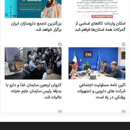
امکان واردات کالاهای اساسی از
بزرگترین تجمع داروسازان ایران
گمرکات همه استان‌ها فراهم شد.
برگزار خواهد شد
آئین نامه مسئولیت اجتماعی
کاروان اربعین سازمان غذا و دارو با
شرکت های دارویی و تجهیزات
بدرقه رئیس سازمان عازم عتبات
پزشکی در راه است
عالیات شد.