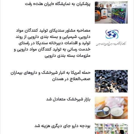
پزشکیان به نمایشگاه «ایران هلث» رفت
مصاحبه مشاور سندیکای تولید کنندگان مواد
دارویی، شیمیایی و بسته بندی دارویی از روند
تولید و اقدامات دبیرخانه سندیکا در راستای
خدمت رسانی به تولید کنندگان مواد دارویی و
ملزومات بسته بندی دارویی
حمله آمریکا به انبار شیرخشک و داروهای بیماران
صعب‌العلاج در همدان
بازار شیرخشک متعادل شد
بودجه دارو جای دیگری هزینه شد