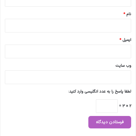
*
نام
*
ایمیل
*
وب‌ سایت
لطفا پاسخ را به عدد انگلیسی وارد کنید:
2 × 3 =