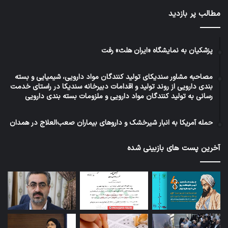
مطالب پر بازدید
پزشکیان به نمایشگاه «ایران هلث» رفت
مصاحبه مشاور سندیکای تولید کنندگان مواد دارویی، شیمیایی و بسته
بندی دارویی از روند تولید و اقدامات دبیرخانه سندیکا در راستای خدمت
رسانی به تولید کنندگان مواد دارویی و ملزومات بسته بندی دارویی
حمله آمریکا به انبار شیرخشک و داروهای بیماران صعب‌العلاج در همدان
آخرین پست های بازبینی شده