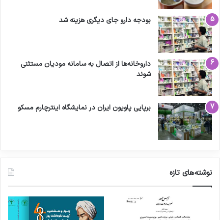
بودجه دارو جای دیگری هزینه شد
داروخانه‌ها از اتصال به سامانه مودیان مستثنی
شوند
برپایی پاویون ایران در نمایشگاه اینترچارم مسکو
نوشته‌های تازه