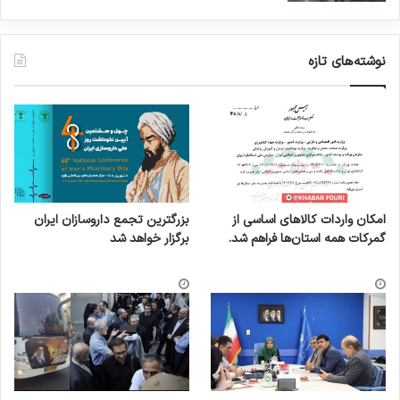
نوشته‌های تازه
امکان واردات کالاهای اساسی از
بزرگترین تجمع داروسازان ایران
گمرکات همه استان‌ها فراهم شد.
برگزار خواهد شد