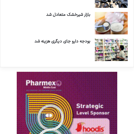
بازار شیرخشک متعادل شد
بودجه دارو جای دیگری هزینه شد