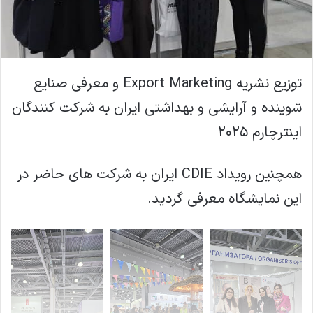
توزیع نشریه Export Marketing و معرفی صنایع
شوینده و آرایشی و بهداشتی ایران به شرکت کنندگان
اینترچارم ۲۰۲۵
همچنین رویداد CDIE ایران به شرکت های حاضر در
این‌ نمایشگاه معرفی گردید.