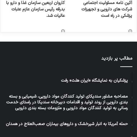
آئین نامه مسئولیت اجتماعی
کاروان اربعین سازمان غذا و دارو با
شرکت های دارویی و تجهیزات
بدرقه رئیس سازمان عازم عتبات
پزشکی در راه است
عالیات شد.
مطالب پر بازدید
پزشکیان به نمایشگاه «ایران هلث» رفت
مصاحبه مشاور سندیکای تولید کنندگان مواد دارویی، شیمیایی و بسته
بندی دارویی از روند تولید و اقدامات دبیرخانه سندیکا در راستای خدمت
رسانی به تولید کنندگان مواد دارویی و ملزومات بسته بندی دارویی
حمله آمریکا به انبار شیرخشک و داروهای بیماران صعب‌العلاج در همدان