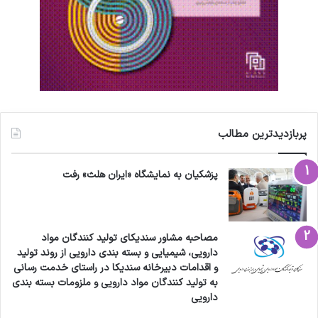
پربازدیدترین مطالب
پزشکیان به نمایشگاه «ایران هلث» رفت
مصاحبه مشاور سندیکای تولید کنندگان مواد
دارویی، شیمیایی و بسته بندی دارویی از روند تولید
و اقدامات دبیرخانه سندیکا در راستای خدمت رسانی
به تولید کنندگان مواد دارویی و ملزومات بسته بندی
دارویی