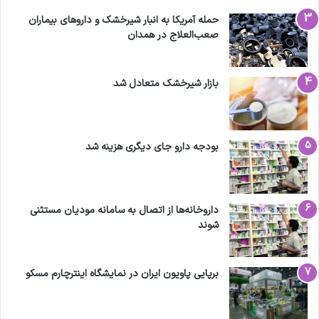
حمله آمریکا به انبار شیرخشک و داروهای بیماران
صعب‌العلاج در همدان
بازار شیرخشک متعادل شد
بودجه دارو جای دیگری هزینه شد
داروخانه‌ها از اتصال به سامانه مودیان مستثنی
شوند
برپایی پاویون ایران در نمایشگاه اینترچارم مسکو