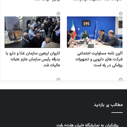
آئین نامه مسئولیت اجتماعی
کاروان اربعین سازمان غذا و دارو با
شرکت های دارویی و تجهیزات
بدرقه رئیس سازمان عازم عتبات
پزشکی در راه است
عالیات شد.
مطالب پر بازدید
پزشکیان به نمایشگاه «ایران هلث» رفت