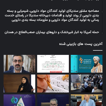
مصاحبه مشاور سندیکای تولید کنندگان مواد دارویی، شیمیایی و بسته
بندی دارویی از روند تولید و اقدامات دبیرخانه سندیکا در راستای خدمت
رسانی به تولید کنندگان مواد دارویی و ملزومات بسته بندی دارویی
حمله آمریکا به انبار شیرخشک و داروهای بیماران صعب‌العلاج در همدان
آخرین پست های بازبینی شده