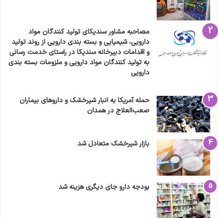
مصاحبه مشاور سندیکای تولید کنندگان مواد
دارویی، شیمیایی و بسته بندی دارویی از روند تولید
و اقدامات دبیرخانه سندیکا در راستای خدمت رسانی
به تولید کنندگان مواد دارویی و ملزومات بسته بندی
دارویی
حمله آمریکا به انبار شیرخشک و داروهای بیماران
صعب‌العلاج در همدان
بازار شیرخشک متعادل شد
بودجه دارو جای دیگری هزینه شد