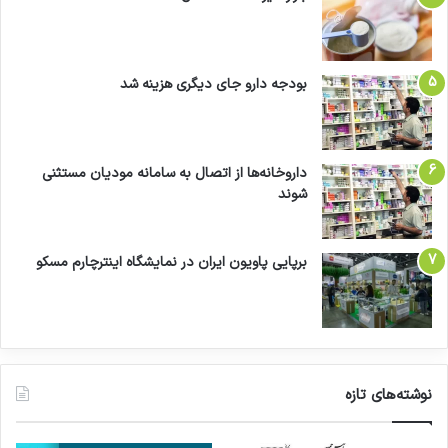
بودجه دارو جای دیگری هزینه شد
داروخانه‌ها از اتصال به سامانه مودیان مستثنی
شوند
برپایی پاویون ایران در نمایشگاه اینترچارم مسکو
نوشته‌های تازه