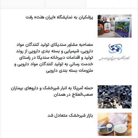
پزشکیان به نمایشگاه «ایران هلث» رفت
مصاحبه مشاور سندیکای تولید کنندگان مواد
دارویی، شیمیایی و بسته بندی دارویی از روند
تولید و اقدامات دبیرخانه سندیکا در راستای
خدمت رسانی به تولید کنندگان مواد دارویی و
ملزومات بسته بندی دارویی
حمله آمریکا به انبار شیرخشک و داروهای بیماران
صعب‌العلاج در همدان
بازار شیرخشک متعادل شد