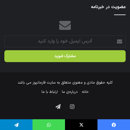
عتبات
عضویت در خبرنامه
عالیات
شد.
آدرس
ایمیل
خود
را
وارد
کنید
کلیه حقوق مادی و معنوی متعلق به سایت فارمانیوز می باشد
خانه
درباره‌ی ما
ارتباط با ما
اینستاگرام
تلگرام