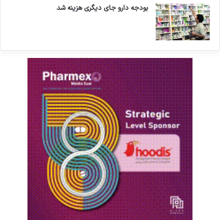
بودجه دارو جای دیگری هزینه شد