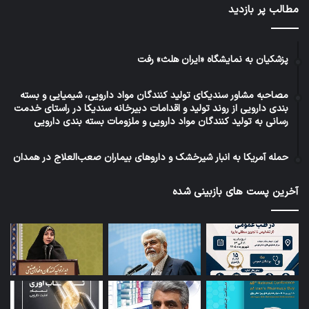
مطالب پر بازدید
پزشکیان به نمایشگاه «ایران هلث» رفت
مصاحبه مشاور سندیکای تولید کنندگان مواد دارویی، شیمیایی و بسته
بندی دارویی از روند تولید و اقدامات دبیرخانه سندیکا در راستای خدمت
رسانی به تولید کنندگان مواد دارویی و ملزومات بسته بندی دارویی
حمله آمریکا به انبار شیرخشک و داروهای بیماران صعب‌العلاج در همدان
آخرین پست های بازبینی شده