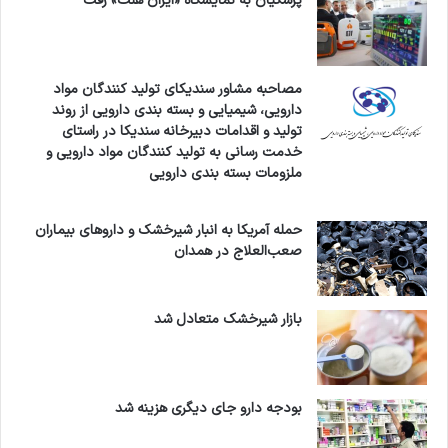
پزشکیان به نمایشگاه «ایران هلث» رفت
مصاحبه مشاور سندیکای تولید کنندگان مواد
دارویی، شیمیایی و بسته بندی دارویی از روند
تولید و اقدامات دبیرخانه سندیکا در راستای
خدمت رسانی به تولید کنندگان مواد دارویی و
ملزومات بسته بندی دارویی
حمله آمریکا به انبار شیرخشک و داروهای بیماران
صعب‌العلاج در همدان
بازار شیرخشک متعادل شد
بودجه دارو جای دیگری هزینه شد