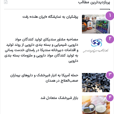
پربازدیدترین مطالب
پزشکیان به نمایشگاه «ایران هلث» رفت
مصاحبه مشاور سندیکای تولید کنندگان مواد
دارویی، شیمیایی و بسته بندی دارویی از روند تولید
و اقدامات دبیرخانه سندیکا در راستای خدمت رسانی
به تولید کنندگان مواد دارویی و ملزومات بسته بندی
دارویی
حمله آمریکا به انبار شیرخشک و داروهای بیماران
صعب‌العلاج در همدان
بازار شیرخشک متعادل شد