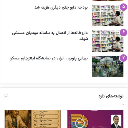
بودجه دارو جای دیگری هزینه شد
داروخانه‌ها از اتصال به سامانه مودیان مستثنی
شوند
برپایی پاویون ایران در نمایشگاه اینترچارم مسکو
نوشته‌های تازه