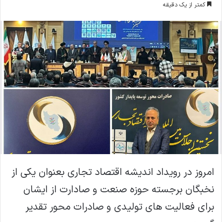
کمتر از یک دقیقه
ا
ل
ا
ی
م
ی
ل
امروز در رویداد اندیشه اقتصاد تجاری بعنوان یکی از
نخبگان برجسته حوزه صنعت و صادارت از ایشان
برای فعالیت های تولیدی و صادرات محور تقدیر