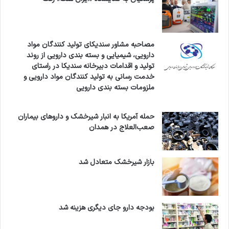
مصاحبه مشاور سندیکای تولید کنندگان مواد
دارویی، شیمیایی و بسته بندی دارویی از روند
تولید و اقدامات دبیرخانه سندیکا در راستای
خدمت رسانی به تولید کنندگان مواد دارویی و
ملزومات بسته بندی دارویی
حمله آمریکا به انبار شیرخشک و داروهای بیماران
صعب‌العلاج در همدان
بازار شیرخشک متعادل شد
بودجه دارو جای دیگری هزینه شد