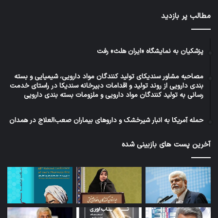
مطالب پر بازدید
پزشکیان به نمایشگاه «ایران هلث» رفت
مصاحبه مشاور سندیکای تولید کنندگان مواد دارویی، شیمیایی و بسته
بندی دارویی از روند تولید و اقدامات دبیرخانه سندیکا در راستای خدمت
رسانی به تولید کنندگان مواد دارویی و ملزومات بسته بندی دارویی
حمله آمریکا به انبار شیرخشک و داروهای بیماران صعب‌العلاج در همدان
آخرین پست های بازبینی شده