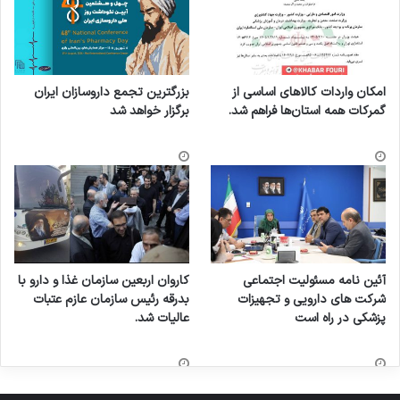
امکان واردات کالاهای اساسی از
بزرگترین تجمع داروسازان ایران
گمرکات همه استان‌ها فراهم شد.
برگزار خواهد شد
آئین نامه مسئولیت اجتماعی
کاروان اربعین سازمان غذا و دارو با
شرکت های دارویی و تجهیزات
بدرقه رئیس سازمان عازم عتبات
پزشکی در راه است
عالیات شد.