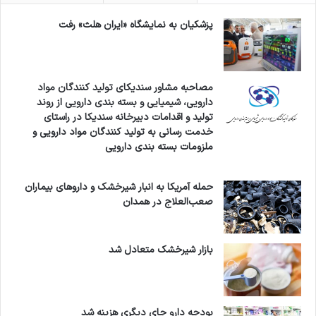
پزشکیان به نمایشگاه «ایران هلث» رفت
مصاحبه مشاور سندیکای تولید کنندگان مواد
دارویی، شیمیایی و بسته بندی دارویی از روند
تولید و اقدامات دبیرخانه سندیکا در راستای
خدمت رسانی به تولید کنندگان مواد دارویی و
ملزومات بسته بندی دارویی
حمله آمریکا به انبار شیرخشک و داروهای بیماران
صعب‌العلاج در همدان
بازار شیرخشک متعادل شد
بودجه دارو جای دیگری هزینه شد