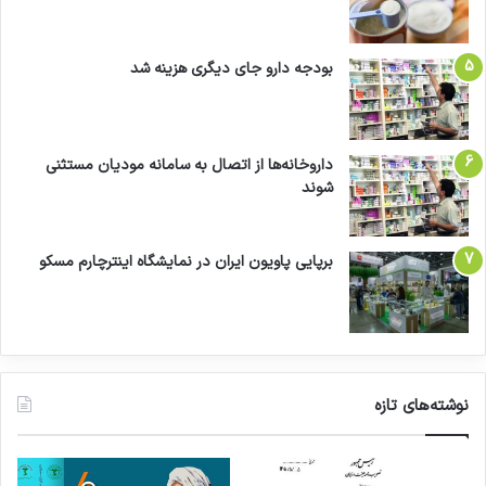
بودجه دارو جای دیگری هزینه شد
داروخانه‌ها از اتصال به سامانه مودیان مستثنی
شوند
برپایی پاویون ایران در نمایشگاه اینترچارم مسکو
نوشته‌های تازه