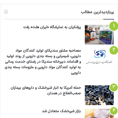
پربازدیدترین مطالب
پزشکیان به نمایشگاه «ایران هلث» رفت
مصاحبه مشاور سندیکای تولید کنندگان مواد
دارویی، شیمیایی و بسته بندی دارویی از روند تولید
و اقدامات دبیرخانه سندیکا در راستای خدمت رسانی
به تولید کنندگان مواد دارویی و ملزومات بسته بندی
دارویی
حمله آمریکا به انبار شیرخشک و داروهای بیماران
صعب‌العلاج در همدان
بازار شیرخشک متعادل شد