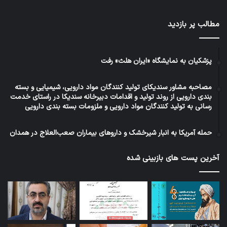
مطالب پر بازدید
پزشکیان به نمایشگاه «ایران هلث» رفت
مصاحبه مشاور سندیکای تولید کنندگان مواد دارویی، شیمیایی و بسته
بندی دارویی از روند تولید و اقدامات دبیرخانه سندیکا در راستای خدمت
رسانی به تولید کنندگان مواد دارویی و ملزومات بسته بندی دارویی
حمله آمریکا به انبار شیرخشک و داروهای بیماران صعب‌العلاج در همدان
آخرین پست های بازبینی شده