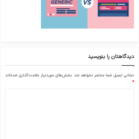
دیدگاهتان را بنویسید
نشانی ایمیل شما منتشر نخواهد شد.
بخش‌های موردنیاز علامت‌گذاری شده‌اند
*
د
ی
د
گ
ا