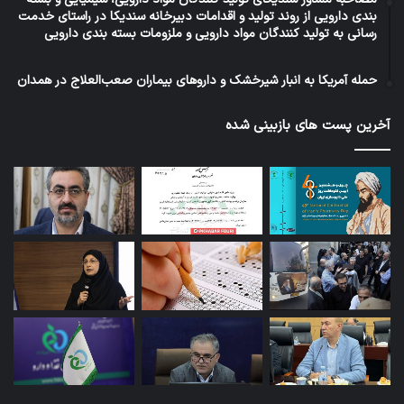
بندی دارویی از روند تولید و اقدامات دبیرخانه سندیکا در راستای خدمت
رسانی به تولید کنندگان مواد دارویی و ملزومات بسته بندی دارویی
حمله آمریکا به انبار شیرخشک و داروهای بیماران صعب‌العلاج در همدان
آخرین پست های بازبینی شده