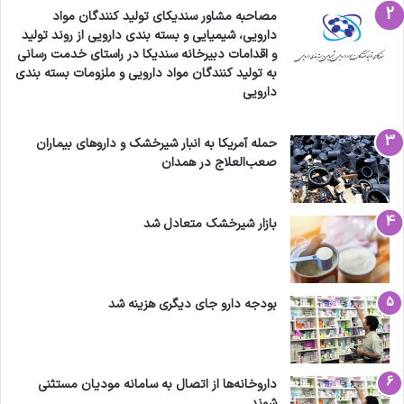
مصاحبه مشاور سندیکای تولید کنندگان مواد
دارویی، شیمیایی و بسته بندی دارویی از روند تولید
و اقدامات دبیرخانه سندیکا در راستای خدمت رسانی
به تولید کنندگان مواد دارویی و ملزومات بسته بندی
دارویی
حمله آمریکا به انبار شیرخشک و داروهای بیماران
صعب‌العلاج در همدان
بازار شیرخشک متعادل شد
بودجه دارو جای دیگری هزینه شد
داروخانه‌ها از اتصال به سامانه مودیان مستثنی
شوند