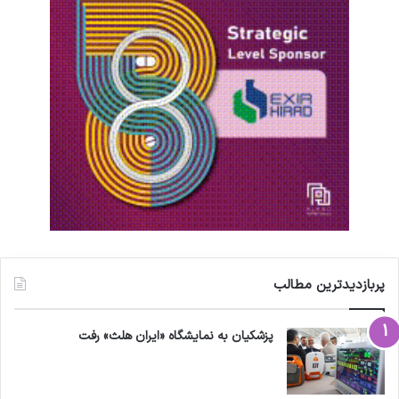
پربازدیدترین مطالب
پزشکیان به نمایشگاه «ایران هلث» رفت