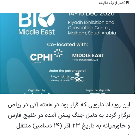
کمتر از یک دقیقه
ا
ل
ا
ی
م
ی
ل
این رویداد دارویی که قرار بود در هفته آتی در ریاض
برگزار گردد به دلیل جنگ پیش آمده در خلیج فارس
و خاورمیانه به تاریخ ۲۳ آذر (۱۴ دسامبر) منتقل