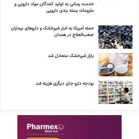
ی
خدمت رسانی به تولید کنندگان مواد دارویی و
ملزومات بسته بندی دارویی
حمله آمریکا به انبار شیرخشک و داروهای بیماران
صعب‌العلاج در همدان
بازار شیرخشک متعادل شد
بودجه دارو جای دیگری هزینه شد