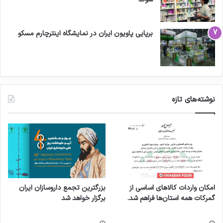
برپایی پاویون ایران در نمایشگاه اینترچارم مسکو
نوشته‌های تازه
امکان واردات کالاهای اساسی از
بزرگترین تجمع داروسازان ایران
گمرکات همه استان‌ها فراهم شد.
برگزار خواهد شد