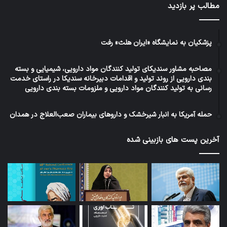
مطالب پر بازدید
پزشکیان به نمایشگاه «ایران هلث» رفت
مصاحبه مشاور سندیکای تولید کنندگان مواد دارویی، شیمیایی و بسته
بندی دارویی از روند تولید و اقدامات دبیرخانه سندیکا در راستای خدمت
رسانی به تولید کنندگان مواد دارویی و ملزومات بسته بندی دارویی
حمله آمریکا به انبار شیرخشک و داروهای بیماران صعب‌العلاج در همدان
آخرین پست های بازبینی شده