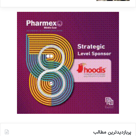
پربازدیدترین مطالب