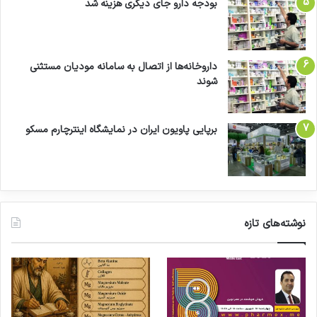
بودجه دارو جای دیگری هزینه شد
داروخانه‌ها از اتصال به سامانه مودیان مستثنی
شوند
برپایی پاویون ایران در نمایشگاه اینترچارم مسکو
نوشته‌های تازه