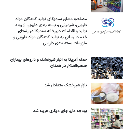
مصاحبه مشاور سندیکای تولید کنندگان مواد
دارویی، شیمیایی و بسته بندی دارویی از روند
تولید و اقدامات دبیرخانه سندیکا در راستای
خدمت رسانی به تولید کنندگان مواد دارویی و
ملزومات بسته بندی دارویی
حمله آمریکا به انبار شیرخشک و داروهای بیماران
صعب‌العلاج در همدان
بازار شیرخشک متعادل شد
بودجه دارو جای دیگری هزینه شد