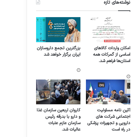
نوشته‌های تازه
امکان واردات کالاهای
بزرگترین تجمع داروسازان
اساسی از گمرکات همه
ایران برگزار خواهد شد
استان‌ها فراهم شد.
آئین نامه مسئولیت
کاروان اربعین سازمان غذا
اجتماعی شرکت های
و دارو با بدرقه رئیس
دارویی و تجهیزات پزشکی
سازمان عازم عتبات
در راه است
عالیات شد.