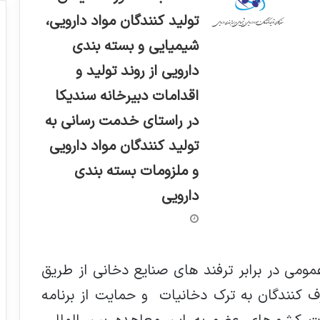
تولید کنندگان مواد دارویی،
شیمیایی و بسته بندی
دارویی از روند تولید و
اقدامات دبیرخانه سندیکا
در راستای خدمت رسانی به
تولید کنندگان مواد دارویی
و ملزومات بسته بندی
دارویی
می در برابر ترفند های صنایع دخانی از طریق
کنندگان به ترک دخانیات و حمایت از برنامه