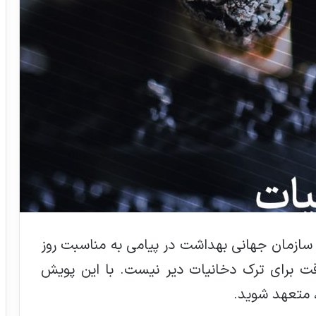
 سازمان جهانی بهداشت در پیامی به مناسبت روز
ت 2021 گفت: هیچوقت برای ترک دخانیات دیر نیست. با این پویش
، متعهد شوید.