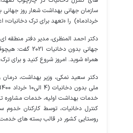
های کنترل دخانیات در چارچوب تعهدا
خردادماه) را «تعهد برای ترک دخانیات» ا
دکتر احمد المنظری، مدیر دفتر منطقه ای
جهانی بدون دخانیا
همراه شوید. امروز شروع کنید و برای ترک
دکتر سعید نمکی، وزیر بهداشت، درمان 
خدمات بهداشت اولیه، خدمات مشاوره ترک
کنترل دخانیات، توسط کارکنان خدوم 
روستایی کشور در قالب بسته های خدمت اد