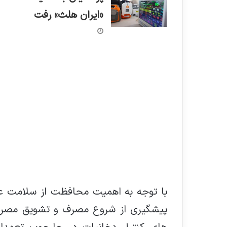
«ایران هلث» رفت
با توجه به اهمیت محافظت از سلامت عمو
پیشگیری از شروع مصرف و تشویق مصرف 