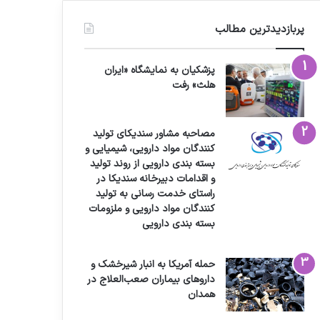
پربازدیدترین مطالب
پزشکیان به نمایشگاه «ایران
هلث» رفت
مصاحبه مشاور سندیکای تولید
کنندگان مواد دارویی، شیمیایی و
بسته بندی دارویی از روند تولید
و اقدامات دبیرخانه سندیکا در
راستای خدمت رسانی به تولید
کنندگان مواد دارویی و ملزومات
بسته بندی دارویی
حمله آمریکا به انبار شیرخشک و
داروهای بیماران صعب‌العلاج در
همدان