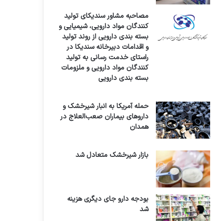
مصاحبه مشاور سندیکای تولید
کنندگان مواد دارویی، شیمیایی و
بسته بندی دارویی از روند تولید
و اقدامات دبیرخانه سندیکا در
راستای خدمت رسانی به تولید
کنندگان مواد دارویی و ملزومات
بسته بندی دارویی
حمله آمریکا به انبار شیرخشک و
داروهای بیماران صعب‌العلاج در
همدان
بازار شیرخشک متعادل شد
بودجه دارو جای دیگری هزینه
شد