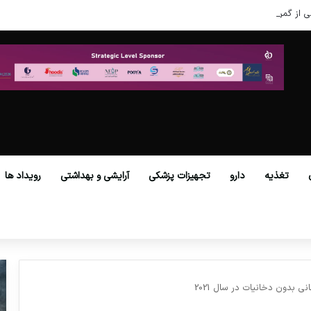
ی از گمرکات همه استان‌ها فراهم شد.
تغذیه
دارو
تجهیزات پزشکی
آرایشی و بهداشتی
رویداد ها
ی بدون دخانیات در سال 2021