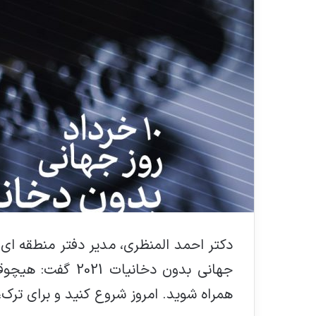
دکتر احمد المنظری، مدیر دفتر منطقه ای
جهانی بدون دخانیا
همراه شوید. امروز شروع کنید و برای ترک