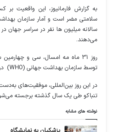
به گزارش فارمانیوز، این واقعیت بر 
سالانه میلیون ها نفر در سراسر جهان د
می‌دهند.
توسط سازمان بهداشت جهانی (WHO) در سال 1987 نامگذاری شد.
در این روز بین‌المللی، موفقیت‌های به‌دس
تنباکو طی یک سال گذشته برجسته می‌شو
نوشته های مشابه
پزشکیان به نمایشگاه