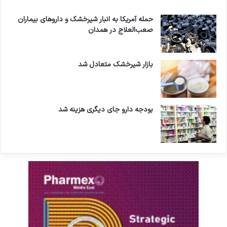
حمله آمریکا به انبار شیرخشک و داروهای بیماران
صعب‌العلاج در همدان
بازار شیرخشک متعادل شد
بودجه دارو جای دیگری هزینه شد