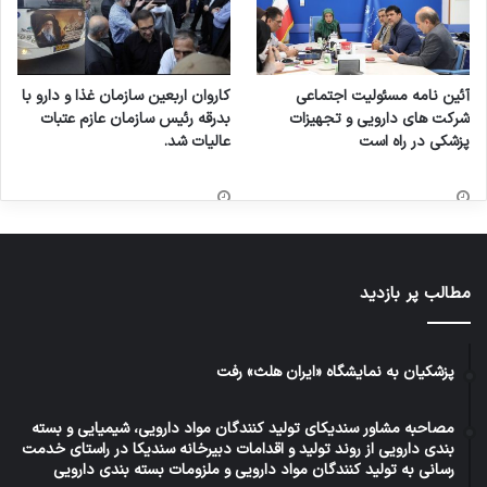
آئین نامه مسئولیت اجتماعی
کاروان اربعین سازمان غذا و دارو با
شرکت های دارویی و تجهیزات
بدرقه رئیس سازمان عازم عتبات
پزشکی در راه است
عالیات شد.
مطالب پر بازدید
پزشکیان به نمایشگاه «ایران هلث» رفت
مصاحبه مشاور سندیکای تولید کنندگان مواد دارویی، شیمیایی و بسته
بندی دارویی از روند تولید و اقدامات دبیرخانه سندیکا در راستای خدمت
رسانی به تولید کنندگان مواد دارویی و ملزومات بسته بندی دارویی