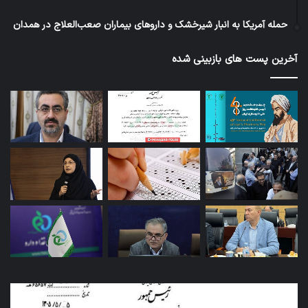
حمله آمریکا به انبار شیرخشک و داروهای بیماران صعب‌العلاج در همدان
آخرین پست های بازبینی شده
کاروان
اربعین