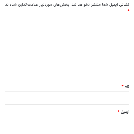
نشانی ایمیل شما منتشر نخواهد شد.
بخش‌های موردنیاز علامت‌گذاری شده‌اند
*
د
ی
د
گ
ا
ه
*
نام
*
ایمیل
*