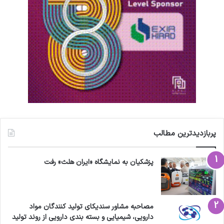
پربازدیدترین مطالب
پزشکیان به نمایشگاه «ایران هلث» رفت
مصاحبه مشاور سندیکای تولید کنندگان مواد
دارویی، شیمیایی و بسته بندی دارویی از روند تولید