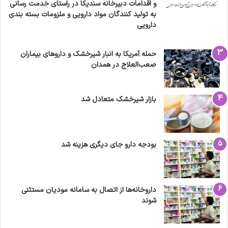
و اقدامات دبیرخانه سندیکا در راستای خدمت رسانی
به تولید کنندگان مواد دارویی و ملزومات بسته بندی
دارویی
حمله آمریکا به انبار شیرخشک و داروهای بیماران
صعب‌العلاج در همدان
بازار شیرخشک متعادل شد
بودجه دارو جای دیگری هزینه شد
داروخانه‌ها از اتصال به سامانه مودیان مستثنی
شوند