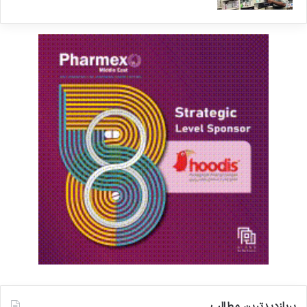
پربازدیدترین مطالب