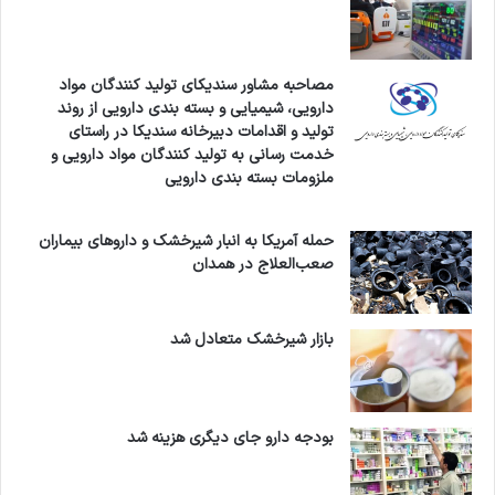
مصاحبه مشاور سندیکای تولید کنندگان مواد
دارویی، شیمیایی و بسته بندی دارویی از روند
تولید و اقدامات دبیرخانه سندیکا در راستای
خدمت رسانی به تولید کنندگان مواد دارویی و
ملزومات بسته بندی دارویی
حمله آمریکا به انبار شیرخشک و داروهای بیماران
صعب‌العلاج در همدان
بازار شیرخشک متعادل شد
بودجه دارو جای دیگری هزینه شد