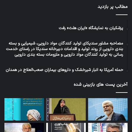
مطالب پر بازدید
پزشکیان به نمایشگاه «ایران هلث» رفت
مصاحبه مشاور سندیکای تولید کنندگان مواد دارویی، شیمیایی و بسته
بندی دارویی از روند تولید و اقدامات دبیرخانه سندیکا در راستای خدمت
رسانی به تولید کنندگان مواد دارویی و ملزومات بسته بندی دارویی
حمله آمریکا به انبار شیرخشک و داروهای بیماران صعب‌العلاج در همدان
آخرین پست های بازبینی شده