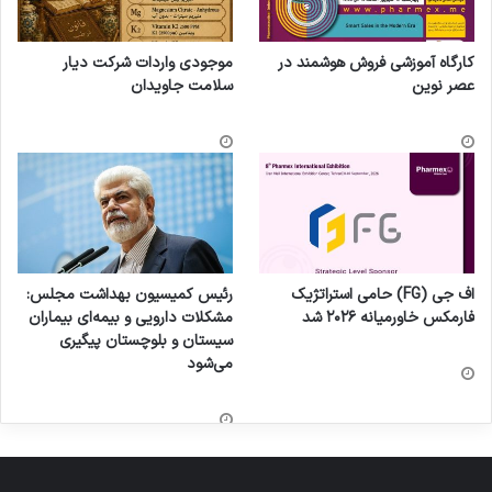
کارگاه آموزشی فروش هوشمند در
موجودی واردات شرکت دیار
عصر نوین
سلامت جاویدان
اف جی (FG) حامی استراتژیک
رئیس کمیسیون بهداشت مجلس:
فارمکس خاورمیانه ۲۰۲۶ شد
مشکلات دارویی و بیمه‌ای بیماران
سیستان و بلوچستان پیگیری
می‌شود