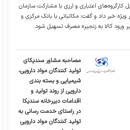
کارگروه‌های اعتباری و ارزی با مشارکت سازمان
ویژه خبر داد و گفت: مکاتباتی با بانک مرکزی و
ر ورود کالا به زنجیره مصرف تسهیل شود.
مصاحبه مشاور سندیکای
تولید کنندگان مواد دارویی،
شیمیایی و بسته بندی
دارویی از روند تولید و
اقدامات دبیرخانه سندیکا
در راستای خدمت رسانی به
تولید کنندگان مواد دارویی