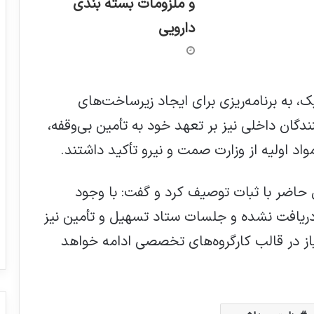
و ملزومات بسته بندی
دارویی
، به برنامه‌ریزی برای ایجاد زیرساخت‌های
نندگان داخلی نیز بر تعهد خود به تأمین بی‌وقفه،
اد اولیه از وزارت صمت و نیرو تأکید داشتند.
 حاضر با ثبات توصیف کرد و گفت: با وجود
 دریافت نشده و جلسات ستاد تسهیل و تأمین نیز
یاز در قالب کارگروه‌های تخصصی ادامه خواهد