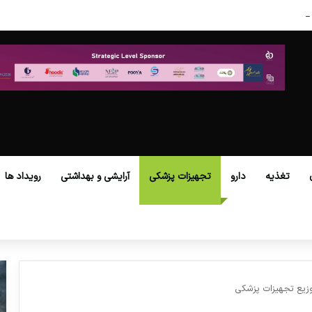
در عصر نوین
تغذیه
دارو
تجهیزات پزشکی
آرایشی و بهداشتی
رویداد ها
وزیع تجهیزات پزشکی