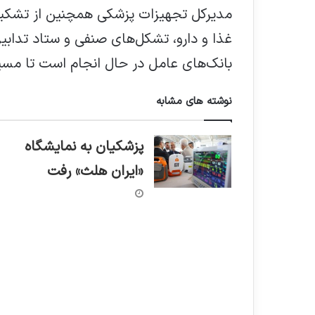
مدیرکل تجهیزات پزشکی همچنین از تشکیل 
غذا و دارو، تشکل‌های صنفی و ستاد تدابیر 
بانک‌های عامل در حال انجام است تا مسی
نوشته های مشابه
پزشکیان به نمایشگاه
«ایران هلث» رفت