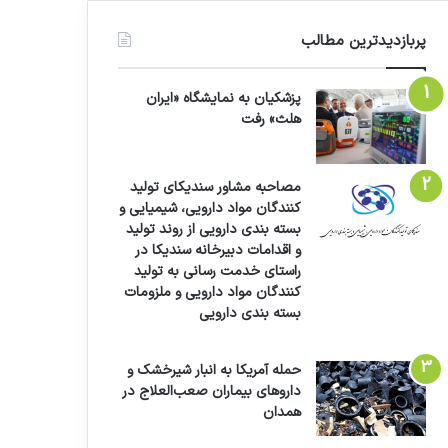
پربازدیدترین مطالب
پزشکیان به نمایشگاه «ایران
هلث» رفت
مصاحبه مشاور سندیکای تولید
کنندگان مواد دارویی، شیمیایی و
بسته بندی دارویی از روند تولید
و اقدامات دبیرخانه سندیکا در
راستای خدمت رسانی به تولید
کنندگان مواد دارویی و ملزومات
بسته بندی دارویی
حمله آمریکا به انبار شیرخشک و
داروهای بیماران صعب‌العلاج در
همدان