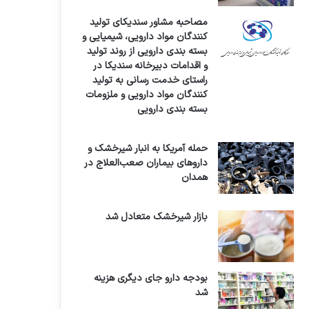
مصاحبه مشاور سندیکای تولید
کنندگان مواد دارویی، شیمیایی و
بسته بندی دارویی از روند تولید
و اقدامات دبیرخانه سندیکا در
راستای خدمت رسانی به تولید
کنندگان مواد دارویی و ملزومات
بسته بندی دارویی
حمله آمریکا به انبار شیرخشک و
داروهای بیماران صعب‌العلاج در
همدان
بازار شیرخشک متعادل شد
بودجه دارو جای دیگری هزینه
شد