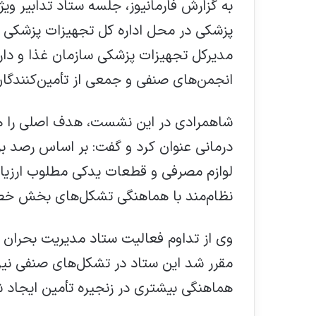
به گزارش فارمانیوز، جلسه ستاد تدابیر وی
پزشکی در محل اداره کل تجهیزات پزشکی 
مدیرکل تجهیزات پزشکی سازمان غذا و دار
انجمن‌های صنفی و جمعی از تأمین‌کنندگان 
شاهمرادی در این نشست، هدف اصلی را هم
درمانی عنوان کرد و گفت: بر اساس رصد بر
لوازم مصرفی و قطعات یدکی مطلوب ارزیاب
نظام‌مند با هماهنگی تشکل‌های بخش خصو
وی از تداوم فعالیت ستاد مدیریت بحران در
مقرر شد این ستاد در تشکل‌های صنفی نیز
هماهنگی بیشتری در زنجیره تأمین ایجاد 