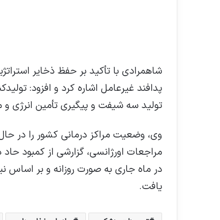
شاهمرادی با تأکید بر حفظ ذخایر استراتژیک
پدافند غیرعامل اشاره کرد و افزود: تولیدک
تولید سه شیفت و پیگیری تأمین انرژی و مو
وی، وضعیت مراکز درمانی کشور را در حال
مراجعات اورژانسی، گزارشی از کمبود حاد
در ماه جاری به صورت روزانه و بر اساس ن
یافت.