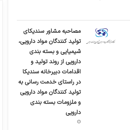
مصاحبه مشاور سندیکای
تولید کنندگان مواد دارویی،
شیمیایی و بسته بندی
دارویی از روند تولید و
اقدامات دبیرخانه سندیکا
در راستای خدمت رسانی به
تولید کنندگان مواد دارویی
و ملزومات بسته بندی
دارویی