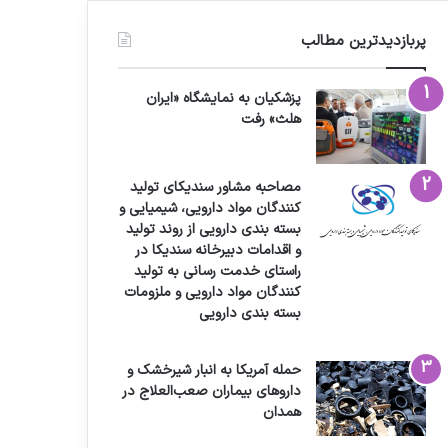
پربازدیدترین مطالب
پزشکیان به نمایشگاه «ایران
هلث» رفت
مصاحبه مشاور سندیکای تولید
کنندگان مواد دارویی، شیمیایی و
بسته بندی دارویی از روند تولید
و اقدامات دبیرخانه سندیکا در
راستای خدمت رسانی به تولید
کنندگان مواد دارویی و ملزومات
بسته بندی دارویی
حمله آمریکا به انبار شیرخشک و
داروهای بیماران صعب‌العلاج در
همدان