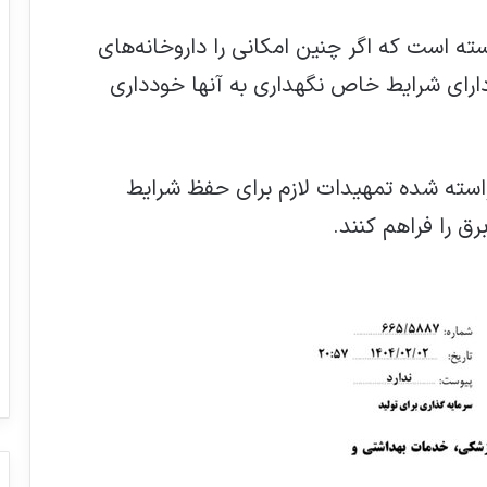
سته است که اگر چنین امکانی را داروخانه‌های
ارای شرایط خاص نگهداری به آنها خودداری
 خواسته شده تمهیدات لازم برای حفظ شرایط
ق را فراهم کنند.