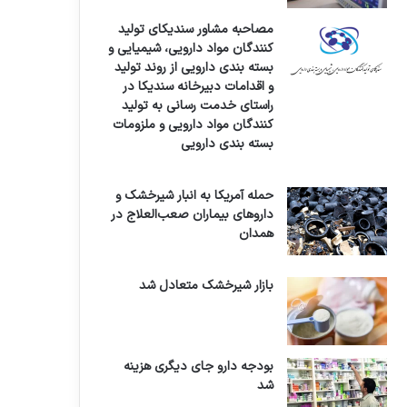
مصاحبه مشاور سندیکای تولید
کنندگان مواد دارویی، شیمیایی و
بسته بندی دارویی از روند تولید
و اقدامات دبیرخانه سندیکا در
راستای خدمت رسانی به تولید
کنندگان مواد دارویی و ملزومات
بسته بندی دارویی
حمله آمریکا به انبار شیرخشک و
داروهای بیماران صعب‌العلاج در
همدان
بازار شیرخشک متعادل شد
بودجه دارو جای دیگری هزینه
شد