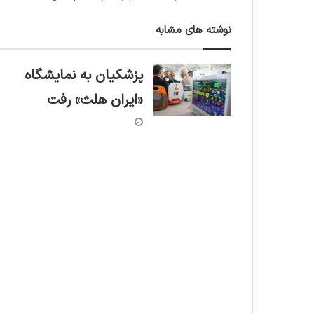
نوشته های مشابه
پزشکیان به نمایشگاه
«ایران هلث» رفت