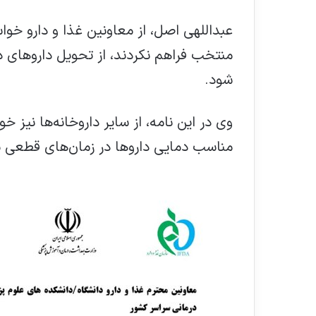
عبداللهی اصل، از معاونین غذا و دارو خوا
منتخب فراهم نکردند، از تحویل داروهای د
شود.
وی در این نامه، از سایر داروخانه‌ها نیز
مناسب دمایی داروها در زمان‌های قطعی بر