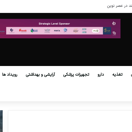
د در عصر نوین
تغذیه
دارو
تجهیزات پزشکی
آرایشی و بهداشتی
رویداد ها