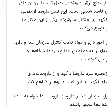
از قطع برق به ویژه در فصل تابستان و روزهای
ی فاسد شدنی است. این قبیل داروها از طریق
گهداری، منتقل می‌شوند. یکی از این مکان‌ها،
توزیع می‌کنند.
امور دارو و مواد تحت کنترل سازمان غذا و دارو،
ه‌ای را به معاونین غذا و دارو دانشگاه‌ها و
رسال کرده است.
یره سرد داروها تاکید و از داروخانه‌های
ی نگهداری این قبیل داروها را فراهم کنند.
ل سازمان غذا و دارو، از داروخانه‌ها خواسته شده
ده دما مجهز باشند.