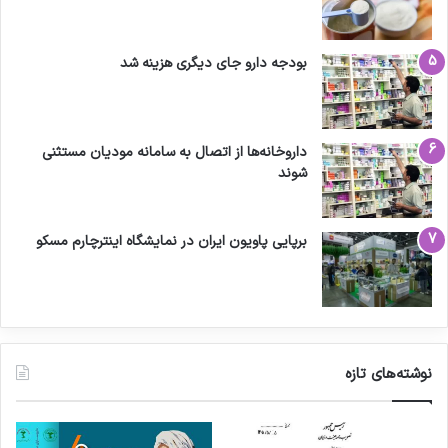
بودجه دارو جای دیگری هزینه شد
داروخانه‌ها از اتصال به سامانه مودیان مستثنی
شوند
برپایی پاویون ایران در نمایشگاه اینترچارم مسکو
نوشته‌های تازه