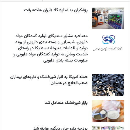
پزشکیان به نمایشگاه «ایران هلث» رفت
مصاحبه مشاور سندیکای تولید کنندگان مواد
دارویی، شیمیایی و بسته بندی دارویی از روند
تولید و اقدامات دبیرخانه سندیکا در راستای
خدمت رسانی به تولید کنندگان مواد دارویی و
ملزومات بسته بندی دارویی
حمله آمریکا به انبار شیرخشک و داروهای بیماران
صعب‌العلاج در همدان
بازار شیرخشک متعادل شد
بودجه دارو جای دیگری هزینه شد