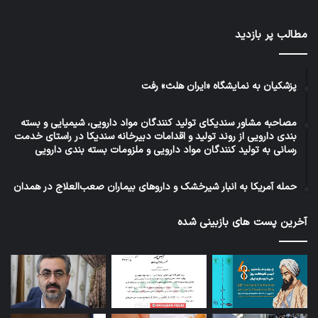
مطالب پر بازدید
پزشکیان به نمایشگاه «ایران هلث» رفت
مصاحبه مشاور سندیکای تولید کنندگان مواد دارویی، شیمیایی و بسته
بندی دارویی از روند تولید و اقدامات دبیرخانه سندیکا در راستای خدمت
رسانی به تولید کنندگان مواد دارویی و ملزومات بسته بندی دارویی
حمله آمریکا به انبار شیرخشک و داروهای بیماران صعب‌العلاج در همدان
آخرین پست های بازبینی شده