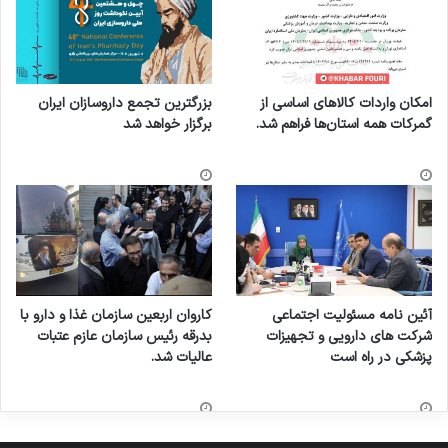
امکان واردات کالاهای اساسی از
بزرگترین تجمع داروسازان ایران
گمرکات همه استان‌ها فراهم شد.
برگزار خواهد شد
آئین نامه مسئولیت اجتماعی
کاروان اربعین سازمان غذا و دارو با
شرکت های دارویی و تجهیزات
بدرقه رئیس سازمان عازم عتبات
پزشکی در راه است
عالیات شد.