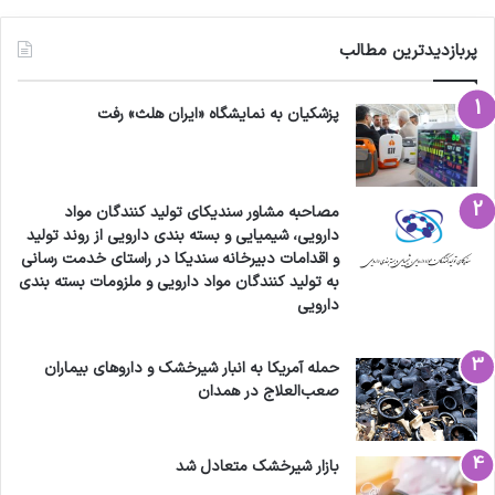
پربازدیدترین مطالب
پزشکیان به نمایشگاه «ایران هلث» رفت
مصاحبه مشاور سندیکای تولید کنندگان مواد
دارویی، شیمیایی و بسته بندی دارویی از روند تولید
و اقدامات دبیرخانه سندیکا در راستای خدمت رسانی
به تولید کنندگان مواد دارویی و ملزومات بسته بندی
دارویی
حمله آمریکا به انبار شیرخشک و داروهای بیماران
صعب‌العلاج در همدان
بازار شیرخشک متعادل شد