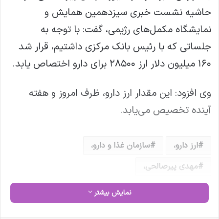
حاشیه نشست خبری سیزدهمین همایش و
نمایشگاه مکمل‌های رژیمی، گفت: با توجه به
جلساتی که با رئیس بانک مرکزی داشتیم، قرار شد
۱۶۰ میلیون دلار ارز ۲۸۵۰۰ برای دارو اختصاص یابد.
وی افزود: این مقدار ارز دارو، ظرف امروز و هفته
آینده تخصیص می‌یابد.
ارز دارو،
سازمان غذا و دارو،
مهدی پیرصالحی،
نمایش بیشتر
کپی لینک