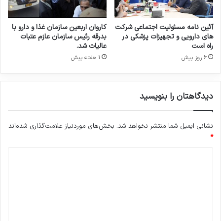
م
آئین نامه مسئولیت اجتماعی شرکت
کاروان اربعین سازمان غذا و دارو با
های دارویی و تجهیزات پزشکی در
بدرقه رئیس سازمان عازم عتبات
راه است
عالیات شد.
6 روز پیش
1 هفته پیش
دیدگاهتان را بنویسید
نشانی ایمیل شما منتشر نخواهد شد.
بخش‌های موردنیاز علامت‌گذاری شده‌اند
*
د
ی
د
گ
ا