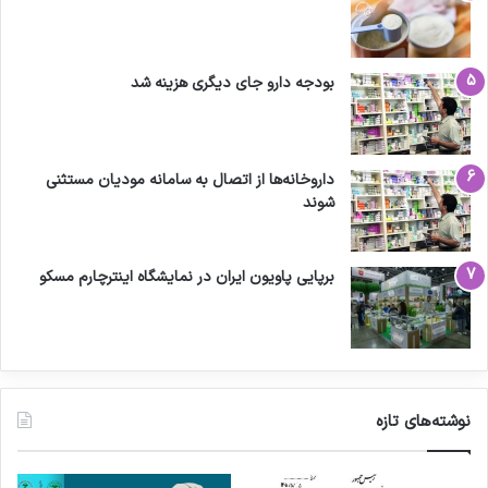
بودجه دارو جای دیگری هزینه شد
داروخانه‌ها از اتصال به سامانه مودیان مستثنی
شوند
برپایی پاویون ایران در نمایشگاه اینترچارم مسکو
نوشته‌های تازه