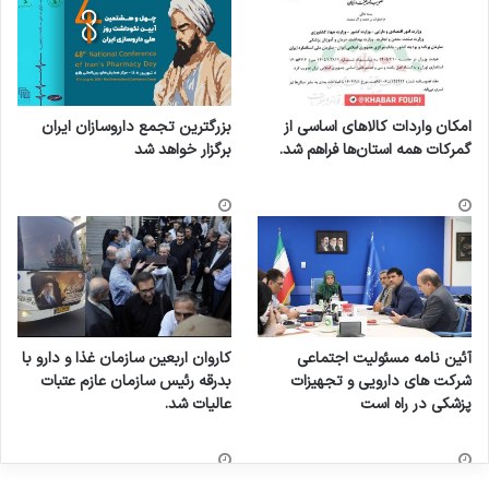
امکان واردات کالاهای اساسی از
بزرگترین تجمع داروسازان ایران
گمرکات همه استان‌ها فراهم شد.
برگزار خواهد شد
آئین نامه مسئولیت اجتماعی
کاروان اربعین سازمان غذا و دارو با
شرکت های دارویی و تجهیزات
بدرقه رئیس سازمان عازم عتبات
پزشکی در راه است
عالیات شد.