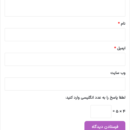
ه
*
نام
*
ایمیل
*
وب‌ سایت
لطفا پاسخ را به عدد انگلیسی وارد کنید:
4 × 5 =