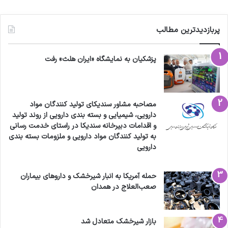
پربازدیدترین مطالب
پزشکیان به نمایشگاه «ایران هلث» رفت
مصاحبه مشاور سندیکای تولید کنندگان مواد
دارویی، شیمیایی و بسته بندی دارویی از روند تولید
و اقدامات دبیرخانه سندیکا در راستای خدمت رسانی
به تولید کنندگان مواد دارویی و ملزومات بسته بندی
دارویی
حمله آمریکا به انبار شیرخشک و داروهای بیماران
صعب‌العلاج در همدان
بازار شیرخشک متعادل شد