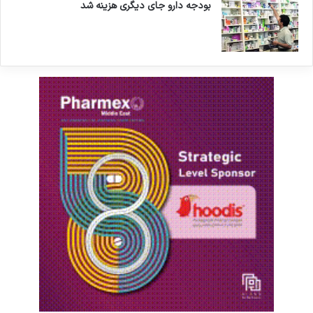
بودجه دارو جای دیگری هزینه شد