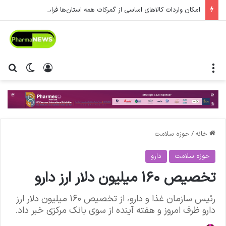
امکان واردات کالاهای اساسی از گمرکات همه استان‌ها فراهم شد.
منو
ورود
تغییر پ
جس
خانه
/
حوزه سلامت
حوزه سلامت
دارو
تخصیص ۱۶۰ میلیون دلار ارز دارو
رئیس سازمان غذا و دارو، از تخصیص ۱۶۰ میلیون دلار ارز
دارو ظرف امروز و هفته آینده از سوی بانک مرکزی خبر داد.