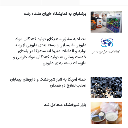
پزشکیان به نمایشگاه «ایران هلث» رفت
مصاحبه مشاور سندیکای تولید کنندگان مواد
دارویی، شیمیایی و بسته بندی دارویی از روند
تولید و اقدامات دبیرخانه سندیکا در راستای
خدمت رسانی به تولید کنندگان مواد دارویی و
ملزومات بسته بندی دارویی
حمله آمریکا به انبار شیرخشک و داروهای بیماران
صعب‌العلاج در همدان
بازار شیرخشک متعادل شد