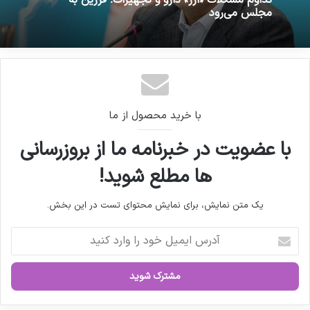
مجلس می‌رود
با خرید محصول از ما
با عضویت در خبرنامه ما از بروزرسانی
ها مطلع شوید!
یک متن نمایش، برای نمایش محتوای تست در این بخش.
آ
د
ر
س
ا
ی