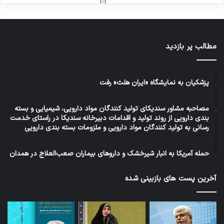
مطالب پر بازدید
پزشکیان به نمایشگاه «ایران هلث» رفت
مصاحبه مشاور سندیکای تولید کنندگان مواد دارویی، شیمیایی و بسته
بندی دارویی از روند تولید و اقدامات دبیرخانه سندیکا در راستای خدمت
رسانی به تولید کنندگان مواد دارویی و ملزومات بسته بندی دارویی
حمله آمریکا به انبار شیرخشک و داروهای بیماران صعب‌العلاج در همدان
آخرین پست های بازبینی شده