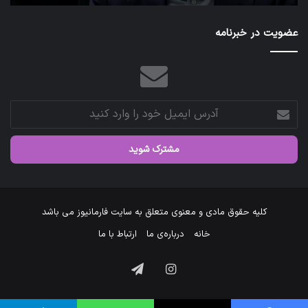
عضویت در خبرنامه
آدرس
ایمیل
خود
را
وارد
کنید
کلیه حقوق مادی و معنوی متعلق به سایت فارمانیوز می باشد
خانه
درباره‌ی ما
ارتباط با ما
اینستاگرام
تلگرام