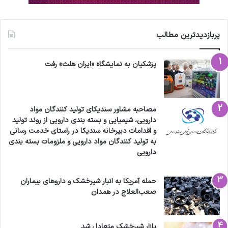
پربازدیدترین مطالب
پزشکیان به نمایشگاه «ایران هلث» رفت
مصاحبه مشاور سندیکای تولید کنندگان مواد
دارویی، شیمیایی و بسته بندی دارویی از روند تولید
و اقدامات دبیرخانه سندیکا در راستای خدمت رسانی
به تولید کنندگان مواد دارویی و ملزومات بسته بندی
دارویی
حمله آمریکا به انبار شیرخشک و داروهای بیماران
صعب‌العلاج در همدان
بازار شیرخشک متعادل شد