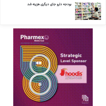
بودجه دارو جای دیگری هزینه شد