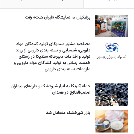
ب
ا
س
پزشکیان به نمایشگاه «ایران هلث» رفت
مصاحبه مشاور سندیکای تولید کنندگان مواد
دارویی، شیمیایی و بسته بندی دارویی از روند
تولید و اقدامات دبیرخانه سندیکا در راستای
خدمت رسانی به تولید کنندگان مواد دارویی و
ملزومات بسته بندی دارویی
حمله آمریکا به انبار شیرخشک و داروهای بیماران
صعب‌العلاج در همدان
بازار شیرخشک متعادل شد