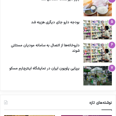
بودجه دارو جای دیگری هزینه شد
داروخانه‌ها از اتصال به سامانه مودیان مستثنی
شوند
برپایی پاویون ایران در نمایشگاه اینترچارم مسکو
نوشته‌های تازه