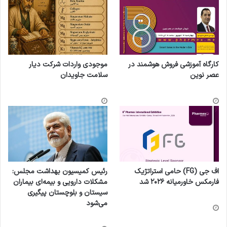
کارگاه آموزشی فروش هوشمند در
موجودی واردات شرکت دیار
عصر نوین
سلامت جاویدان
اف جی (FG) حامی استراتژیک
رئیس کمیسیون بهداشت مجلس:
فارمکس خاورمیانه ۲۰۲۶ شد
مشکلات دارویی و بیمه‌ای بیماران
سیستان و بلوچستان پیگیری
می‌شود