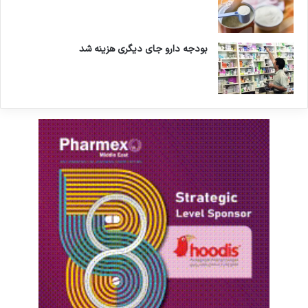
بودجه دارو جای دیگری هزینه شد