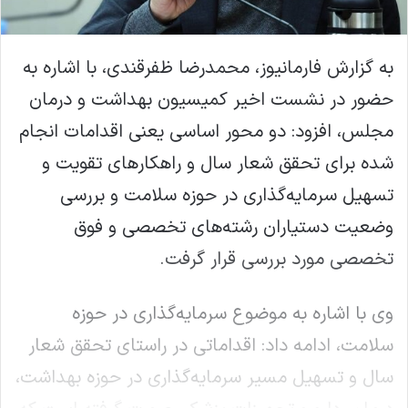
به گزارش فارمانیوز، محمدرضا ظفرقندی، با اشاره به
حضور در نشست اخیر کمیسیون بهداشت و درمان
مجلس، افزود: دو محور اساسی یعنی اقدامات انجام
شده برای تحقق شعار سال و راهکارهای تقویت و
تسهیل سرمایه‌گذاری در حوزه سلامت و بررسی
وضعیت دستیاران رشته‌های تخصصی و فوق
تخصصی مورد بررسی قرار گرفت.
وی با اشاره به موضوع سرمایه‌گذاری در حوزه
سلامت، ادامه داد: اقداماتی در راستای تحقق شعار
سال و تسهیل مسیر سرمایه‌گذاری در حوزه بهداشت،