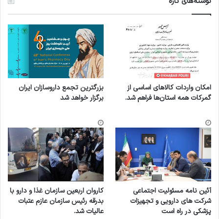
نوشته‌های تازه
امکان واردات کالاهای اساسی از
بزرگترین تجمع داروسازان ایران
گمرکات همه استان‌ها فراهم شد.
برگزار خواهد شد
آئین نامه مسئولیت اجتماعی
کاروان اربعین سازمان غذا و دارو با
شرکت های دارویی و تجهیزات
بدرقه رئیس سازمان عازم عتبات
پزشکی در راه است
عالیات شد.