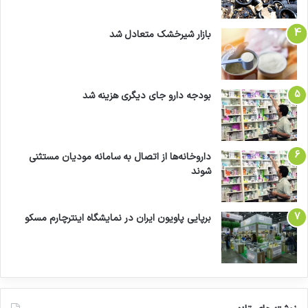
بازار شیرخشک متعادل شد
بودجه دارو جای دیگری هزینه شد
داروخانه‌ها از اتصال به سامانه مودیان مستثنی
شوند
برپایی پاویون ایران در نمایشگاه اینترچارم مسکو