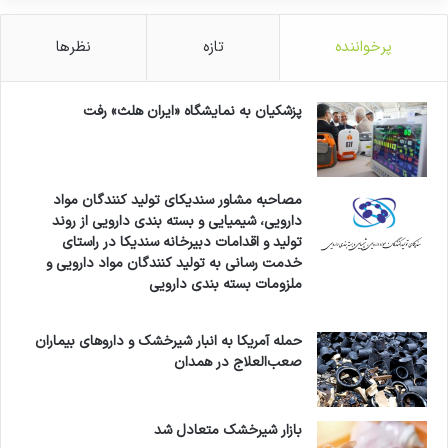
پرخواننده
تازه
نظرها
پزشکیان به نمایشگاه «ایران هلث» رفت
مصاحبه مشاور سندیکای تولید کنندگان مواد
دارویی، شیمیایی و بسته بندی دارویی از روند
تولید و اقدامات دبیرخانه سندیکا در راستای
خدمت رسانی به تولید کنندگان مواد دارویی و
ملزومات بسته بندی دارویی
حمله آمریکا به انبار شیرخشک و داروهای بیماران
صعب‌العلاج در همدان
بازار شیرخشک متعادل شد