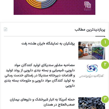
پربازدیدترین مطالب
پزشکیان به نمایشگاه «ایران هلث» رفت
مصاحبه مشاور سندیکای تولید کنندگان مواد
دارویی، شیمیایی و بسته بندی دارویی از روند تولید
و اقدامات دبیرخانه سندیکا در راستای خدمت رسانی
به تولید کنندگان مواد دارویی و ملزومات بسته بندی
دارویی
حمله آمریکا به انبار شیرخشک و داروهای بیماران
صعب‌العلاج در همدان