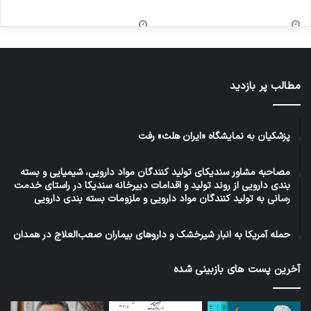
مطالب پر بازدید
پزشکیان به نمایشگاه «ایران هلث» رفت
مصاحبه مشاور سندیکای تولید کنندگان مواد دارویی، شیمیایی و بسته
بندی دارویی از روند تولید و اقدامات دبیرخانه سندیکا در راستای خدمت
رسانی به تولید کنندگان مواد دارویی و ملزومات بسته بندی دارویی
حمله آمریکا به انبار شیرخشک و داروهای بیماران صعب‌العلاج در همدان
آخرین پست های بازبینی شده