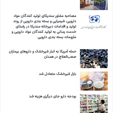
مصاحبه مشاور سندیکای تولید کنندگان مواد
دارویی، شیمیایی و بسته بندی دارویی از روند
تولید و اقدامات دبیرخانه سندیکا در راستای
خدمت رسانی به تولید کنندگان مواد دارویی و
ملزومات بسته بندی دارویی
حمله آمریکا به انبار شیرخشک و داروهای بیماران
صعب‌العلاج در همدان
بازار شیرخشک متعادل شد
بودجه دارو جای دیگری هزینه شد