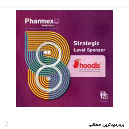
پربازدیدترین مطالب