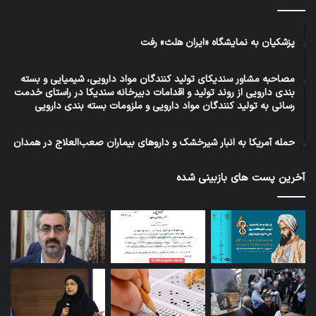
پزشکیان به نمایشگاه «ایران هلث» رفت
مصاحبه مشاور سندیکای تولید کنندگان مواد دارویی، شیمیایی و بسته
بندی دارویی از روند تولید و اقدامات دبیرخانه سندیکا در راستای خدمت
رسانی به تولید کنندگان مواد دارویی و ملزومات بسته بندی دارویی
حمله آمریکا به انبار شیرخشک و داروهای بیماران صعب‌العلاج در همدان
آخرین پست های بازبینی شده