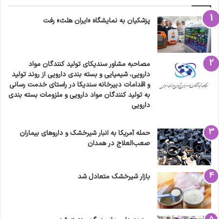
پزشکیان به نمایشگاه «ایران هلث» رفت
مصاحبه مشاور سندیکای تولید کنندگان مواد
دارویی، شیمیایی و بسته بندی دارویی از روند تولید
و اقدامات دبیرخانه سندیکا در راستای خدمت رسانی
به تولید کنندگان مواد دارویی و ملزومات بسته بندی
دارویی
حمله آمریکا به انبار شیرخشک و داروهای بیماران
صعب‌العلاج در همدان
بازار شیرخشک متعادل شد