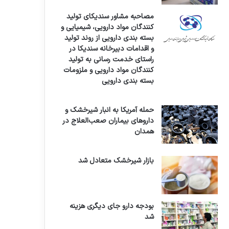
مصاحبه مشاور سندیکای تولید
کنندگان مواد دارویی، شیمیایی و
بسته بندی دارویی از روند تولید
و اقدامات دبیرخانه سندیکا در
راستای خدمت رسانی به تولید
کنندگان مواد دارویی و ملزومات
بسته بندی دارویی
حمله آمریکا به انبار شیرخشک و
داروهای بیماران صعب‌العلاج در
همدان
بازار شیرخشک متعادل شد
بودجه دارو جای دیگری هزینه
شد