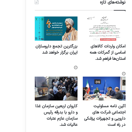
نوشته‌های تازه
امکان واردات کالاهای
بزرگترین تجمع داروسازان
اساسی از گمرکات همه
ایران برگزار خواهد شد
استان‌ها فراهم شد.
آئین نامه مسئولیت
کاروان اربعین سازمان غذا
اجتماعی شرکت های
و دارو با بدرقه رئیس
دارویی و تجهیزات پزشکی
سازمان عازم عتبات
در راه است
عالیات شد.