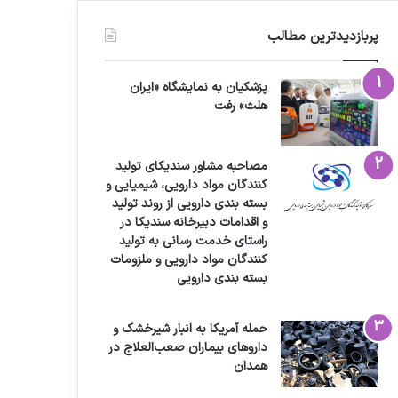
پربازدیدترین مطالب
پزشکیان به نمایشگاه «ایران
هلث» رفت
مصاحبه مشاور سندیکای تولید
کنندگان مواد دارویی، شیمیایی و
بسته بندی دارویی از روند تولید
و اقدامات دبیرخانه سندیکا در
راستای خدمت رسانی به تولید
کنندگان مواد دارویی و ملزومات
بسته بندی دارویی
حمله آمریکا به انبار شیرخشک و
داروهای بیماران صعب‌العلاج در
همدان