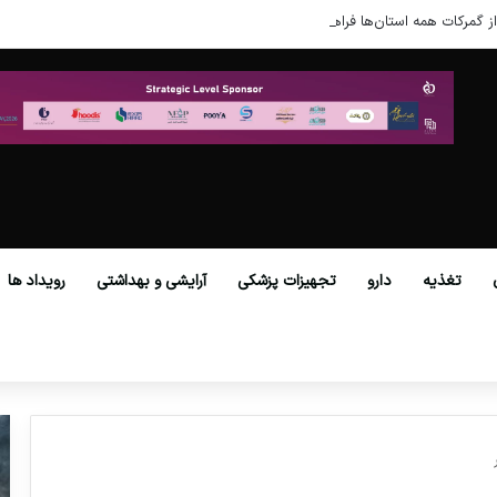
ز گمرکات همه استان‌ها فراهم شد.
تغذیه
دارو
تجهیزات پزشکی
آرایشی و بهداشتی
رویداد ها