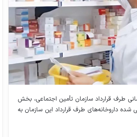
مانی طرف قرارداد سازمان تأمین اجتماعی، بخش‌
 شده داروخانه‌های طرف قرارداد این سازمان به