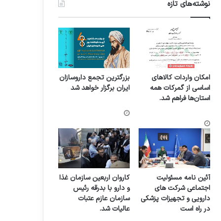
نوشته‌های تازه
امکان واردات کالاهای
بزرگترین تجمع داروسازان
اساسی از گمرکات همه
ایران برگزار خواهد شد
استان‌ها فراهم شد.
آئین نامه مسئولیت
کاروان اربعین سازمان غذا
اجتماعی شرکت های
و دارو با بدرقه رئیس
دارویی و تجهیزات پزشکی
سازمان عازم عتبات
در راه است
عالیات شد.