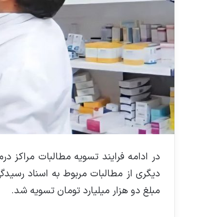
در ادامه فرایند تسویه مطالبات مراکز در
دیگری از مطالبات مربوط به اسناد رسیدگی
مبلغ دو هزار میلیارد تومان تسویه شد.