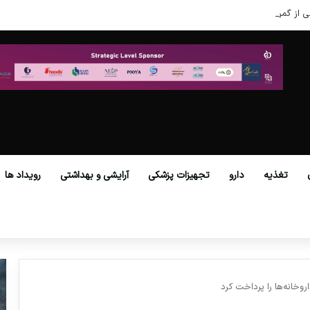
ی از گمرکات همه استان‌ها فراهم شد.
تغذیه
دارو
تجهیزات پزشکی
آرایشی و بهداشتی
رویداد ها
وخانه‌ها را پرداخت کرد