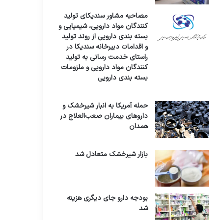
مصاحبه مشاور سندیکای تولید
کنندگان مواد دارویی، شیمیایی و
بسته بندی دارویی از روند تولید
و اقدامات دبیرخانه سندیکا در
راستای خدمت رسانی به تولید
کنندگان مواد دارویی و ملزومات
بسته بندی دارویی
حمله آمریکا به انبار شیرخشک و
داروهای بیماران صعب‌العلاج در
همدان
بازار شیرخشک متعادل شد
بودجه دارو جای دیگری هزینه
شد