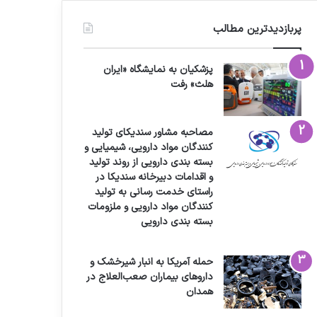
پربازدیدترین مطالب
پزشکیان به نمایشگاه «ایران
هلث» رفت
مصاحبه مشاور سندیکای تولید
کنندگان مواد دارویی، شیمیایی و
بسته بندی دارویی از روند تولید
و اقدامات دبیرخانه سندیکا در
راستای خدمت رسانی به تولید
کنندگان مواد دارویی و ملزومات
بسته بندی دارویی
حمله آمریکا به انبار شیرخشک و
داروهای بیماران صعب‌العلاج در
همدان