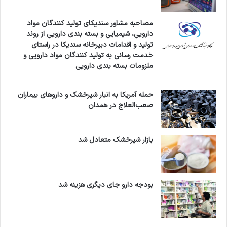
مصاحبه مشاور سندیکای تولید کنندگان مواد
دارویی، شیمیایی و بسته بندی دارویی از روند
تولید و اقدامات دبیرخانه سندیکا در راستای
خدمت رسانی به تولید کنندگان مواد دارویی و
ملزومات بسته بندی دارویی
حمله آمریکا به انبار شیرخشک و داروهای بیماران
صعب‌العلاج در همدان
بازار شیرخشک متعادل شد
بودجه دارو جای دیگری هزینه شد