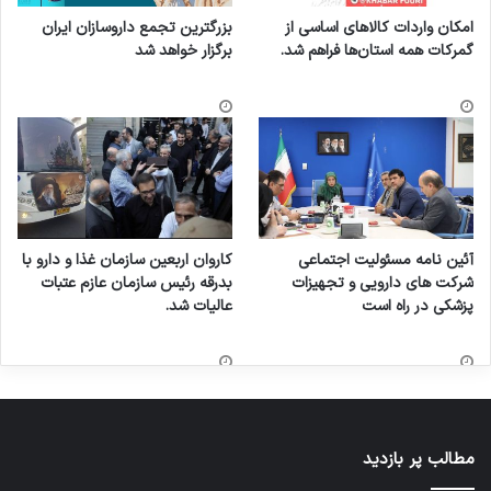
امکان واردات کالاهای اساسی از
بزرگترین تجمع داروسازان ایران
گمرکات همه استان‌ها فراهم شد.
برگزار خواهد شد
آئین نامه مسئولیت اجتماعی
کاروان اربعین سازمان غذا و دارو با
شرکت های دارویی و تجهیزات
بدرقه رئیس سازمان عازم عتبات
پزشکی در راه است
عالیات شد.
مطالب پر بازدید