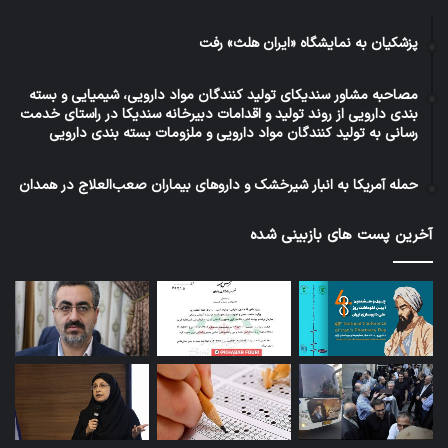
پزشکیان به نمایشگاه «ایران هلث» رفت
مصاحبه مشاور سندیکای تولید کنندگان مواد دارویی، شیمیایی و بسته
بندی دارویی از روند تولید و اقدامات دبیرخانه سندیکا در راستای خدمت
رسانی به تولید کنندگان مواد دارویی و ملزومات بسته بندی دارویی
حمله آمریکا به انبار شیرخشک و داروهای بیماران صعب‌العلاج در همدان
آخرین پست های بازبینی شده