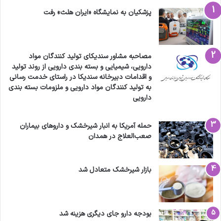
پزشکیان به نمایشگاه «ایران هلث» رفت
مصاحبه مشاور سندیکای تولید کنندگان مواد
دارویی، شیمیایی و بسته بندی دارویی از روند تولید
و اقدامات دبیرخانه سندیکا در راستای خدمت رسانی
به تولید کنندگان مواد دارویی و ملزومات بسته بندی
دارویی
حمله آمریکا به انبار شیرخشک و داروهای بیماران
صعب‌العلاج در همدان
بازار شیرخشک متعادل شد
بودجه دارو جای دیگری هزینه شد