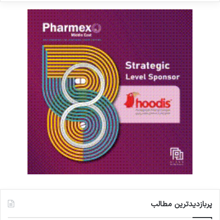
پربازدیدترین مطالب