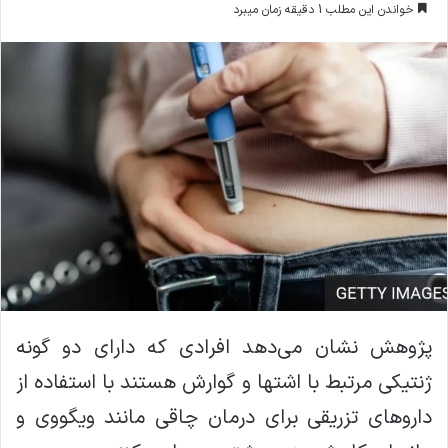
خواندن این مطلب 1 دقیقه زمان میبرد
ا
ل
ا
ی
م
ی
ل
پژوهش نشان می‌دهد افرادی که دارای دو گونه
ژنتیکی مرتبط با اشتها و گوارش هستند با استفاده از
دارو‌‌های تزریقی برای درمان چاقی مانند ویگووی و