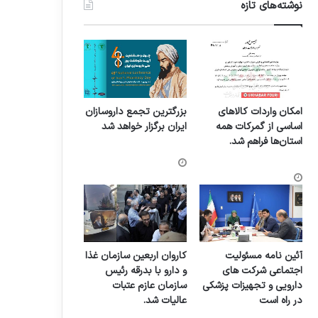
نوشته‌های تازه
امکان واردات کالاهای
بزرگترین تجمع داروسازان
اساسی از گمرکات همه
ایران برگزار خواهد شد
استان‌ها فراهم شد.
آئین نامه مسئولیت
کاروان اربعین سازمان غذا
اجتماعی شرکت های
و دارو با بدرقه رئیس
دارویی و تجهیزات پزشکی
سازمان عازم عتبات
در راه است
عالیات شد.