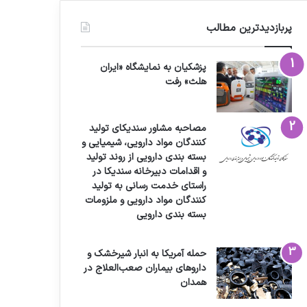
پربازدیدترین مطالب
پزشکیان به نمایشگاه «ایران
هلث» رفت
مصاحبه مشاور سندیکای تولید
کنندگان مواد دارویی، شیمیایی و
بسته بندی دارویی از روند تولید
و اقدامات دبیرخانه سندیکا در
راستای خدمت رسانی به تولید
کنندگان مواد دارویی و ملزومات
بسته بندی دارویی
حمله آمریکا به انبار شیرخشک و
داروهای بیماران صعب‌العلاج در
همدان