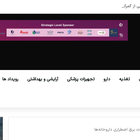
ی از گمرکات همه استان‌ها فراهم شد.
تغذیه
دارو
تجهیزات پزشکی
آرایشی و بهداشتی
رویداد ها
ات برق اضطراری داروخانه‌ها