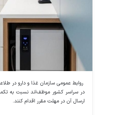
روابط عمومی سازمان غذا و دارو در طلاعیه
در سراسر کشور موظف‌اند نسبت به تکمی
ارسال آن در مهلت مقرر اقدام کنند.