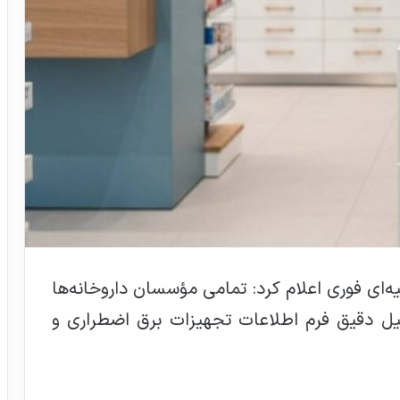
‌ای فوری اعلام کرد: تمامی مؤسسان داروخانه‌ها
ل دقیق فرم اطلاعات تجهیزات برق اضطراری و