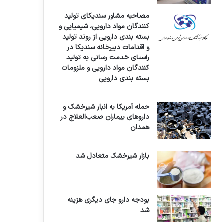
مصاحبه مشاور سندیکای تولید
کنندگان مواد دارویی، شیمیایی و
بسته بندی دارویی از روند تولید
و اقدامات دبیرخانه سندیکا در
راستای خدمت رسانی به تولید
کنندگان مواد دارویی و ملزومات
بسته بندی دارویی
حمله آمریکا به انبار شیرخشک و
داروهای بیماران صعب‌العلاج در
همدان
بازار شیرخشک متعادل شد
بودجه دارو جای دیگری هزینه
شد