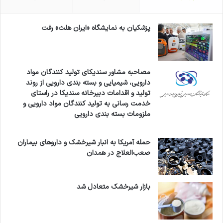
ک
ن
پزشکیان به نمایشگاه «ایران هلث» رفت
د
مصاحبه مشاور سندیکای تولید کنندگان مواد
دارویی، شیمیایی و بسته بندی دارویی از روند
تولید و اقدامات دبیرخانه سندیکا در راستای
خدمت رسانی به تولید کنندگان مواد دارویی و
ملزومات بسته بندی دارویی
حمله آمریکا به انبار شیرخشک و داروهای بیماران
صعب‌العلاج در همدان
بازار شیرخشک متعادل شد