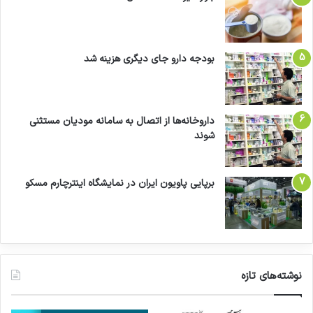
بودجه دارو جای دیگری هزینه شد
داروخانه‌ها از اتصال به سامانه مودیان مستثنی
شوند
برپایی پاویون ایران در نمایشگاه اینترچارم مسکو
نوشته‌های تازه