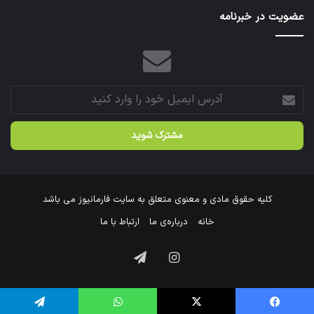
عتبات
عضویت در خبرنامه
عالیات
شد.
آدرس
ایمیل
خود
را
وارد
کنید
کلیه حقوق مادی و معنوی متعلق به سایت فارمانیوز می باشد
خانه
درباره‌ی ما
ارتباط با ما
اینستاگرام
تلگرام