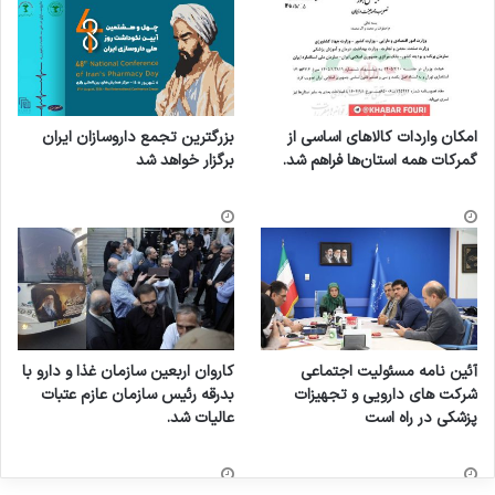
امکان واردات کالاهای اساسی از
بزرگترین تجمع داروسازان ایران
گمرکات همه استان‌ها فراهم شد.
برگزار خواهد شد
آئین نامه مسئولیت اجتماعی
کاروان اربعین سازمان غذا و دارو با
شرکت های دارویی و تجهیزات
بدرقه رئیس سازمان عازم عتبات
پزشکی در راه است
عالیات شد.