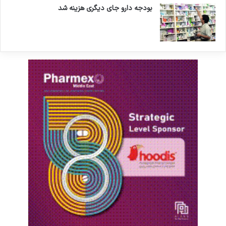
بودجه دارو جای دیگری هزینه شد