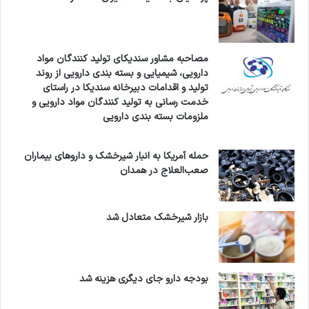
مصاحبه مشاور سندیکای تولید کنندگان مواد
دارویی، شیمیایی و بسته بندی دارویی از روند
تولید و اقدامات دبیرخانه سندیکا در راستای
خدمت رسانی به تولید کنندگان مواد دارویی و
ملزومات بسته بندی دارویی
حمله آمریکا به انبار شیرخشک و داروهای بیماران
صعب‌العلاج در همدان
بازار شیرخشک متعادل شد
بودجه دارو جای دیگری هزینه شد