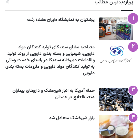
پربازدیدترین مطالب
پزشکیان به نمایشگاه «ایران هلث» رفت
مصاحبه مشاور سندیکای تولید کنندگان مواد
دارویی، شیمیایی و بسته بندی دارویی از روند تولید
و اقدامات دبیرخانه سندیکا در راستای خدمت رسانی
به تولید کنندگان مواد دارویی و ملزومات بسته بندی
دارویی
حمله آمریکا به انبار شیرخشک و داروهای بیماران
صعب‌العلاج در همدان
بازار شیرخشک متعادل شد