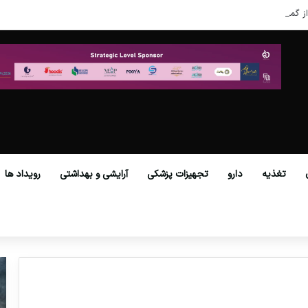
ز گمرکات همه استان‌ها فراهم شد.
تغذیه
دارو
تجهیزات پزشکی
آرایشی و بهداشتی
رویداد ها