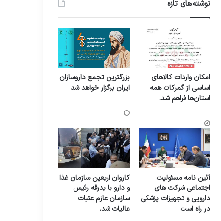
نوشته‌های تازه
امکان واردات کالاهای
بزرگترین تجمع داروسازان
اساسی از گمرکات همه
ایران برگزار خواهد شد
استان‌ها فراهم شد.
آئین نامه مسئولیت
کاروان اربعین سازمان غذا
اجتماعی شرکت های
و دارو با بدرقه رئیس
دارویی و تجهیزات پزشکی
سازمان عازم عتبات
در راه است
عالیات شد.