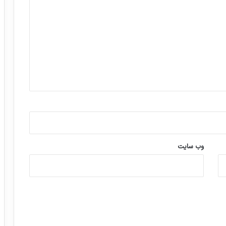
وب‌ سایت