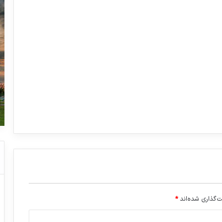
‌گذاری شده‌اند
*