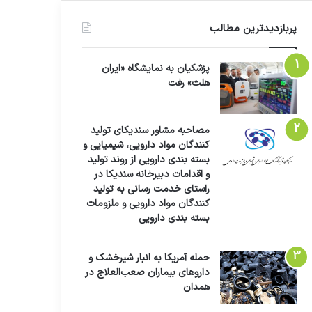
پربازدیدترین مطالب
پزشکیان به نمایشگاه «ایران
هلث» رفت
مصاحبه مشاور سندیکای تولید
کنندگان مواد دارویی، شیمیایی و
بسته بندی دارویی از روند تولید
و اقدامات دبیرخانه سندیکا در
راستای خدمت رسانی به تولید
کنندگان مواد دارویی و ملزومات
بسته بندی دارویی
حمله آمریکا به انبار شیرخشک و
داروهای بیماران صعب‌العلاج در
همدان