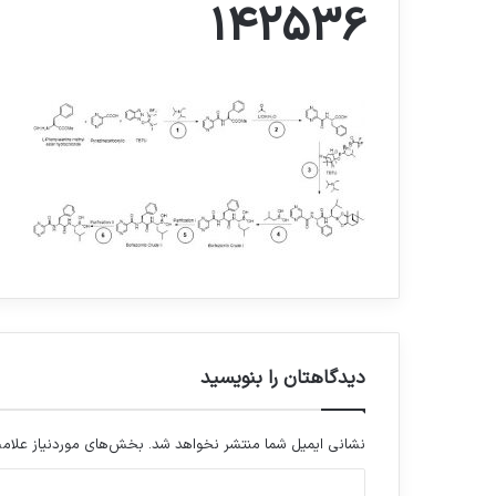
142536
دیدگاهتان را بنویسید
نشانی ایمیل شما منتشر نخواهد شد.
بخش‌های موردنیاز علامت
د