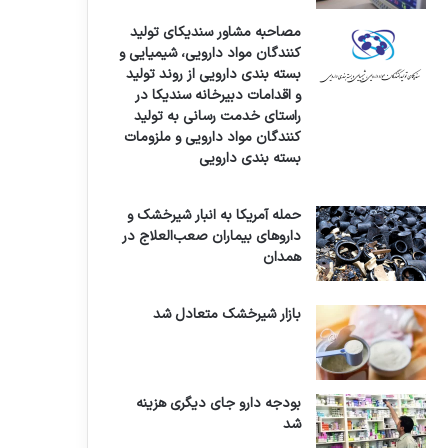
مصاحبه مشاور سندیکای تولید
کنندگان مواد دارویی، شیمیایی و
بسته بندی دارویی از روند تولید
و اقدامات دبیرخانه سندیکا در
راستای خدمت رسانی به تولید
کنندگان مواد دارویی و ملزومات
بسته بندی دارویی
حمله آمریکا به انبار شیرخشک و
داروهای بیماران صعب‌العلاج در
همدان
بازار شیرخشک متعادل شد
بودجه دارو جای دیگری هزینه
شد