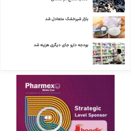
بازار شیرخشک متعادل شد
بودجه دارو جای دیگری هزینه شد