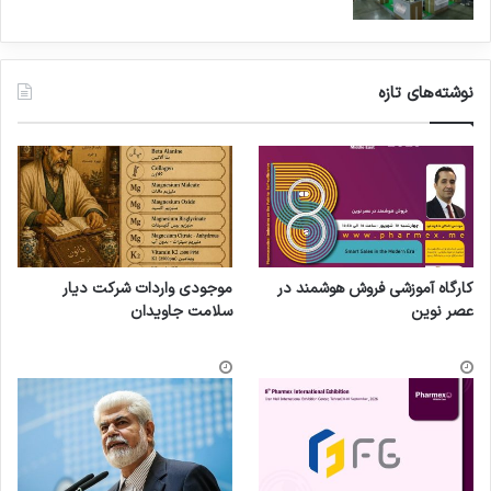
نوشته‌های تازه
کارگاه آموزشی فروش هوشمند در
موجودی واردات شرکت دیار
عصر نوین
سلامت جاویدان