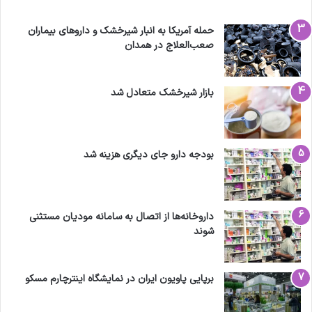
حمله آمریکا به انبار شیرخشک و داروهای بیماران
صعب‌العلاج در همدان
بازار شیرخشک متعادل شد
بودجه دارو جای دیگری هزینه شد
داروخانه‌ها از اتصال به سامانه مودیان مستثنی
شوند
برپایی پاویون ایران در نمایشگاه اینترچارم مسکو