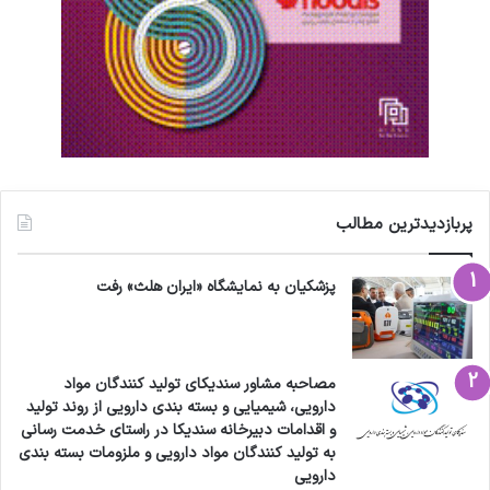
پربازدیدترین مطالب
پزشکیان به نمایشگاه «ایران هلث» رفت
مصاحبه مشاور سندیکای تولید کنندگان مواد
دارویی، شیمیایی و بسته بندی دارویی از روند تولید
و اقدامات دبیرخانه سندیکا در راستای خدمت رسانی
به تولید کنندگان مواد دارویی و ملزومات بسته بندی
دارویی