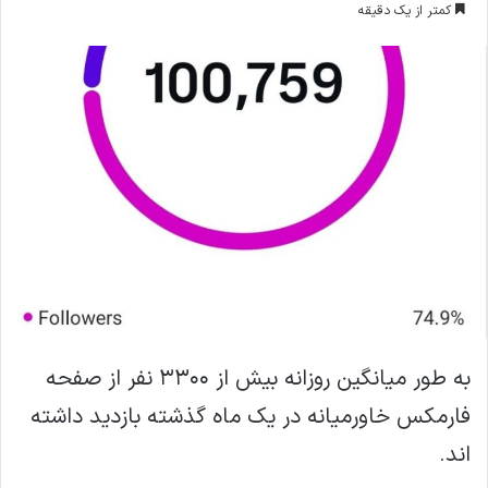
کمتر از یک دقیقه
ا
ل
ا
ی
م
ی
ل
به طور میانگین روزانه بیش از ۳۳۰۰ نفر از صفحه
فارمکس خاورمیانه در یک ماه گذشته بازدید داشته
اند.