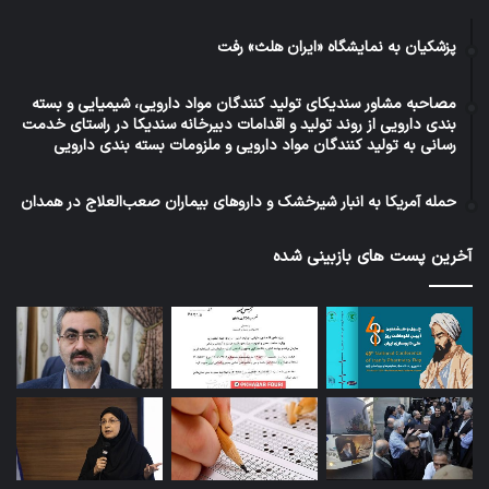
پزشکیان به نمایشگاه «ایران هلث» رفت
مصاحبه مشاور سندیکای تولید کنندگان مواد دارویی، شیمیایی و بسته
بندی دارویی از روند تولید و اقدامات دبیرخانه سندیکا در راستای خدمت
رسانی به تولید کنندگان مواد دارویی و ملزومات بسته بندی دارویی
حمله آمریکا به انبار شیرخشک و داروهای بیماران صعب‌العلاج در همدان
آخرین پست های بازبینی شده