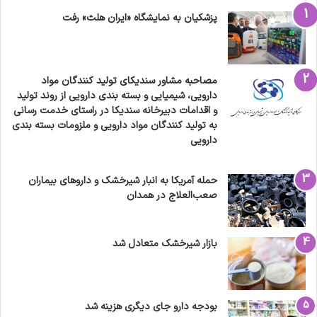
پزشکیان به نمایشگاه «ایران هلث» رفت
مصاحبه مشاور سندیکای تولید کنندگان مواد
دارویی، شیمیایی و بسته بندی دارویی از روند تولید
و اقدامات دبیرخانه سندیکا در راستای خدمت رسانی
به تولید کنندگان مواد دارویی و ملزومات بسته بندی
دارویی
حمله آمریکا به انبار شیرخشک و داروهای بیماران
صعب‌العلاج در همدان
بازار شیرخشک متعادل شد
بودجه دارو جای دیگری هزینه شد