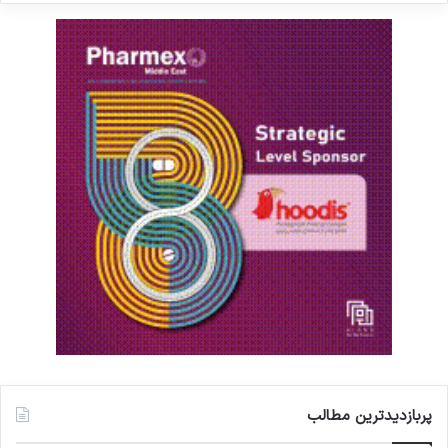
پربازدیدترین مطالب