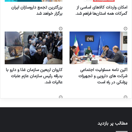
امکان واردات کالاهای اساسی از
بزرگترین تجمع داروسازان ایران
گمرکات همه استان‌ها فراهم شد.
برگزار خواهد شد
آئین نامه مسئولیت اجتماعی
کاروان اربعین سازمان غذا و دارو با
شرکت های دارویی و تجهیزات
بدرقه رئیس سازمان عازم عتبات
پزشکی در راه است
عالیات شد.
مطالب پر بازدید