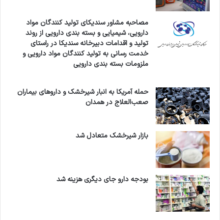
مصاحبه مشاور سندیکای تولید کنندگان مواد
دارویی، شیمیایی و بسته بندی دارویی از روند
تولید و اقدامات دبیرخانه سندیکا در راستای
خدمت رسانی به تولید کنندگان مواد دارویی و
ملزومات بسته بندی دارویی
حمله آمریکا به انبار شیرخشک و داروهای بیماران
صعب‌العلاج در همدان
بازار شیرخشک متعادل شد
بودجه دارو جای دیگری هزینه شد