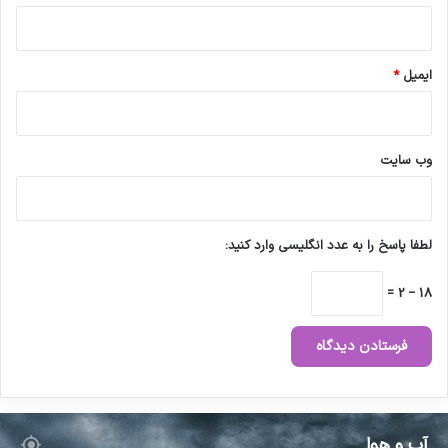
ایمیل
*
وب‌ سایت
لطفا پاسخ را به عدد انگلیسی وارد کنید:
18 − 2 =
آب و هوا