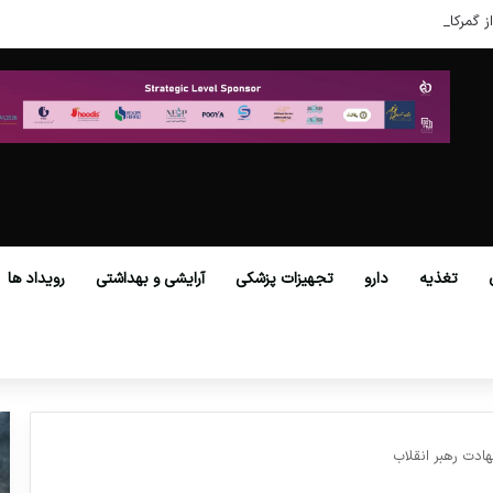
ز گمرکات همه استان‌ها فراهم شد.
تغذیه
دارو
تجهیزات پزشکی
آرایشی و بهداشتی
رویداد ها
هادت رهبر انقلاب