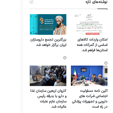
نوشته‌های تازه
امکان واردات کالاهای
بزرگترین تجمع داروسازان
اساسی از گمرکات همه
ایران برگزار خواهد شد
استان‌ها فراهم شد.
آئین نامه مسئولیت
کاروان اربعین سازمان غذا
اجتماعی شرکت های
و دارو با بدرقه رئیس
دارویی و تجهیزات پزشکی
سازمان عازم عتبات
در راه است
عالیات شد.