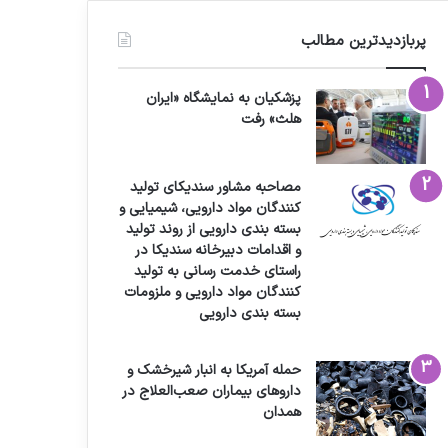
پربازدیدترین مطالب
پزشکیان به نمایشگاه «ایران
هلث» رفت
مصاحبه مشاور سندیکای تولید
کنندگان مواد دارویی، شیمیایی و
بسته بندی دارویی از روند تولید
و اقدامات دبیرخانه سندیکا در
راستای خدمت رسانی به تولید
کنندگان مواد دارویی و ملزومات
بسته بندی دارویی
حمله آمریکا به انبار شیرخشک و
داروهای بیماران صعب‌العلاج در
همدان