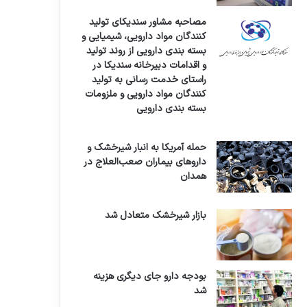
مصاحبه مشاور سندیکای تولید
کنندگان مواد دارویی، شیمیایی و
بسته بندی دارویی از روند تولید
و اقدامات دبیرخانه سندیکا در
راستای خدمت رسانی به تولید
کنندگان مواد دارویی و ملزومات
بسته بندی دارویی
حمله آمریکا به انبار شیرخشک و
داروهای بیماران صعب‌العلاج در
همدان
بازار شیرخشک متعادل شد
بودجه دارو جای دیگری هزینه
شد