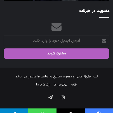
عضویت در خبرنامه
آدرس
ایمیل
خود
را
وارد
کنید
کلیه حقوق مادی و معنوی متعلق به سایت فارمانیوز می باشد
خانه
درباره‌ی ما
ارتباط با ما
اینستاگرام
تلگرام