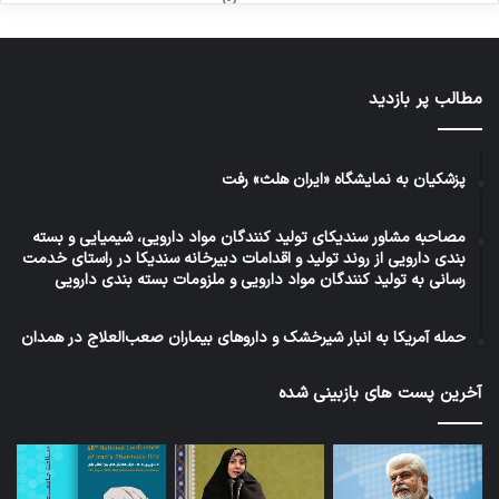
مطالب پر بازدید
پزشکیان به نمایشگاه «ایران هلث» رفت
مصاحبه مشاور سندیکای تولید کنندگان مواد دارویی، شیمیایی و بسته
بندی دارویی از روند تولید و اقدامات دبیرخانه سندیکا در راستای خدمت
رسانی به تولید کنندگان مواد دارویی و ملزومات بسته بندی دارویی
حمله آمریکا به انبار شیرخشک و داروهای بیماران صعب‌العلاج در همدان
آخرین پست های بازبینی شده