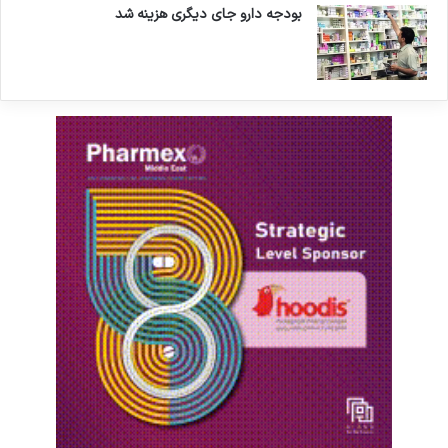
بودجه دارو جای دیگری هزینه شد