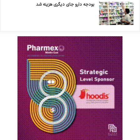
بودجه دارو جای دیگری هزینه شد
کپی لینک