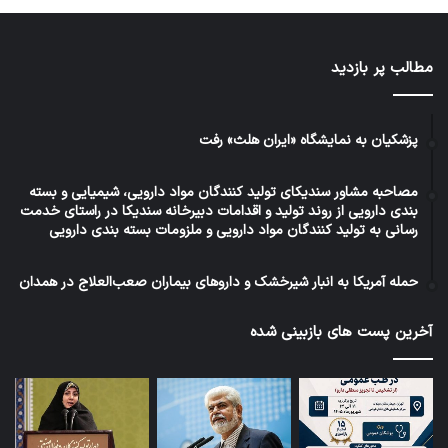
مطالب پر بازدید
پزشکیان به نمایشگاه «ایران هلث» رفت
مصاحبه مشاور سندیکای تولید کنندگان مواد دارویی، شیمیایی و بسته
بندی دارویی از روند تولید و اقدامات دبیرخانه سندیکا در راستای خدمت
رسانی به تولید کنندگان مواد دارویی و ملزومات بسته بندی دارویی
حمله آمریکا به انبار شیرخشک و داروهای بیماران صعب‌العلاج در همدان
آخرین پست های بازبینی شده