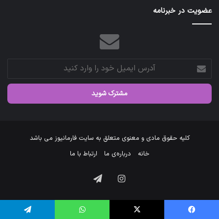
عضویت در خبرنامه
آدرس
ایمیل
خود
را
وارد
کنید
کلیه حقوق مادی و معنوی متعلق به سایت فارمانیوز می باشد
خانه
درباره‌ی ما
ارتباط با ما
اینستاگرام
تلگرام