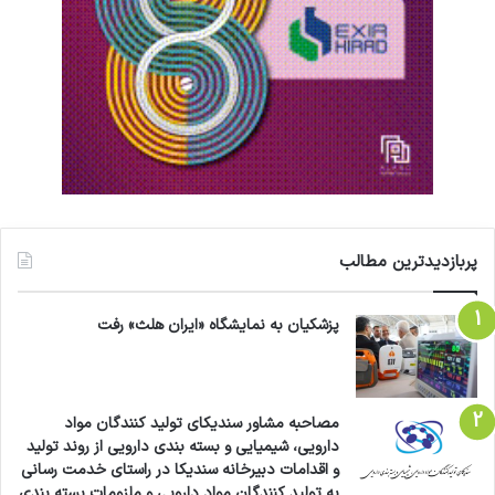
پربازدیدترین مطالب
پزشکیان به نمایشگاه «ایران هلث» رفت
مصاحبه مشاور سندیکای تولید کنندگان مواد
دارویی، شیمیایی و بسته بندی دارویی از روند تولید
و اقدامات دبیرخانه سندیکا در راستای خدمت رسانی
به تولید کنندگان مواد دارویی و ملزومات بسته بندی