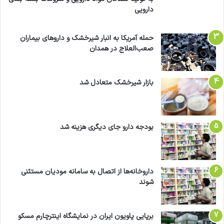
دارویی
حمله آمریکا به انبار شیرخشک و داروهای بیماران
صعب‌العلاج در همدان
بازار شیرخشک متعادل شد
بودجه دارو جای دیگری هزینه شد
داروخانه‌ها از اتصال به سامانه مودیان مستثنی
شوند
برپایی پاویون ایران در نمایشگاه اینترچارم مسکو