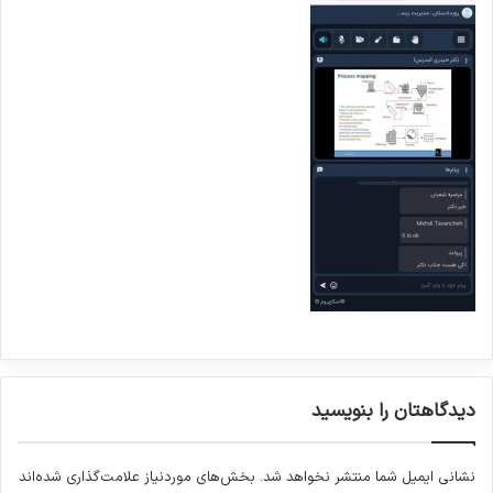
دیدگاهتان را بنویسید
نشانی ایمیل شما منتشر نخواهد شد.
بخش‌های موردنیاز علامت‌گذاری شده‌اند