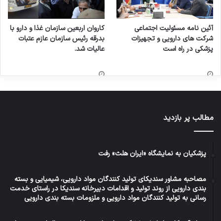
آئین نامه مسئولیت اجتماعی
کاروان اربعین سازمان غذا و دارو با
شرکت های دارویی و تجهیزات
بدرقه رئیس سازمان عازم عتبات
پزشکی در راه است
عالیات شد.
مطالب پر بازدید
پزشکیان به نمایشگاه «ایران هلث» رفت
مصاحبه مشاور سندیکای تولید کنندگان مواد دارویی، شیمیایی و بسته
بندی دارویی از روند تولید و اقدامات دبیرخانه سندیکا در راستای خدمت
رسانی به تولید کنندگان مواد دارویی و ملزومات بسته بندی دارویی