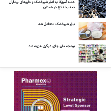
حمله آمریکا به انبار شیرخشک و داروهای بیماران
صعب‌العلاج در همدان
بازار شیرخشک متعادل شد
بودجه دارو جای دیگری هزینه شد