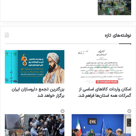
نوشته‌های تازه
امکان واردات کالاهای اساسی از
بزرگترین تجمع داروسازان ایران
گمرکات همه استان‌ها فراهم شد.
برگزار خواهد شد