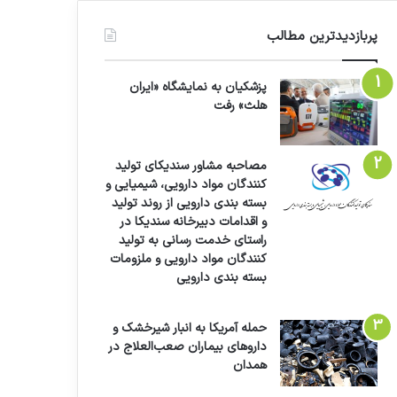
پربازدیدترین مطالب
پزشکیان به نمایشگاه «ایران
هلث» رفت
مصاحبه مشاور سندیکای تولید
کنندگان مواد دارویی، شیمیایی و
بسته بندی دارویی از روند تولید
و اقدامات دبیرخانه سندیکا در
راستای خدمت رسانی به تولید
کنندگان مواد دارویی و ملزومات
بسته بندی دارویی
حمله آمریکا به انبار شیرخشک و
داروهای بیماران صعب‌العلاج در
همدان