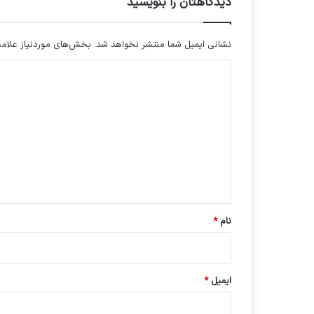
دیدگاهتان را بنویسید
نشانی ایمیل شما منتشر نخواهد شد.
بخش‌های موردنیاز علامت
د
ی
د
گ
ا
ه
*
نام
*
ایمیل
*