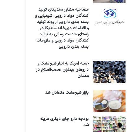
مصاحبه مشاور سندیکای تولید
کنندگان مواد دارویی، شیمیایی و
بسته بندی دارویی از روند تولید
و اقدامات دبیرخانه سندیکا در
راستای خدمت رسانی به تولید
کنندگان مواد دارویی و ملزومات
بسته بندی دارویی
حمله آمریکا به انبار شیرخشک و
داروهای بیماران صعب‌العلاج در
همدان
بازار شیرخشک متعادل شد
بودجه دارو جای دیگری هزینه
شد