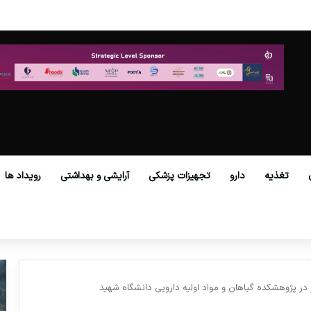
در عصر نوین
تغذیه
دارو
تجهیزات پزشکی
آرایشی و بهداشتی
رویداد ها
ای شیمی سراسر کشور در پژوهشکده گیاهان و مواد اولیه دارویی دانشگاه شهید