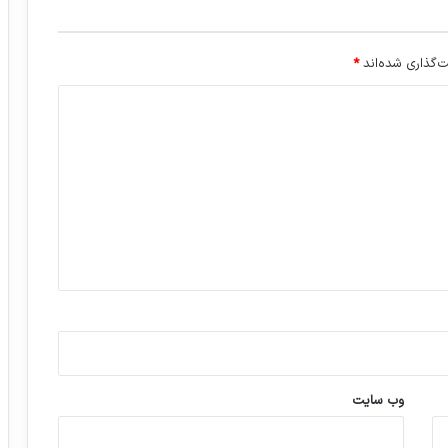
‌گذاری شده‌اند
*
وب‌ سایت