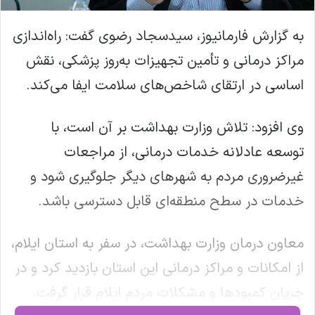
به گزارش فارمانیوز، سیدسجاد رضوی گفت: راه‌اندازی
مراکز درمانی و تأمین تجهیزات به‌روز پزشکی، نقش
اساسی در ارتقای شاخص‌های سلامت ایفا می‌کند.
وی افزود: تلاش وزارت بهداشت بر آن است، با
توسعه عادلانه خدمات درمانی، از مراجعات
غیرضروری مردم به شهرهای دیگر جلوگیری شود و
خدمات در سطح منطقه‌ای قابل دسترسی باشد.
معاون درمان وزارت بهداشت، در سفر به استان ایلام،
از امکانات و مراکز درمانی این استان بازدید کرد و در
جریان کمبودها و مشکلات مردم ایلام قرار گرفت.