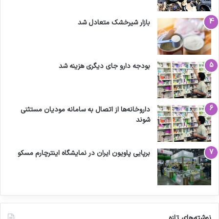
بازار شیرخشک متعادل شد
بودجه دارو جای دیگری هزینه شد
داروخانه‌ها از اتصال به سامانه مودیان مستثنی
شوند
برپایی پاویون ایران در نمایشگاه اینترچارم مسکو
نوشته‌های تازه