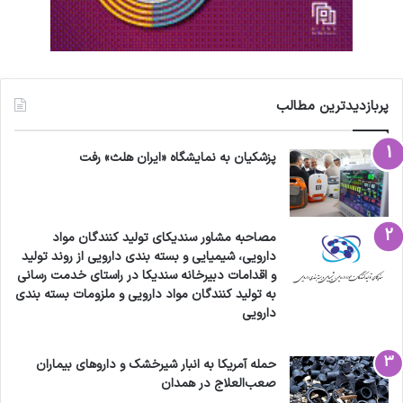
پربازدیدترین مطالب
پزشکیان به نمایشگاه «ایران هلث» رفت
مصاحبه مشاور سندیکای تولید کنندگان مواد
دارویی، شیمیایی و بسته بندی دارویی از روند تولید
و اقدامات دبیرخانه سندیکا در راستای خدمت رسانی
به تولید کنندگان مواد دارویی و ملزومات بسته بندی
دارویی
حمله آمریکا به انبار شیرخشک و داروهای بیماران
صعب‌العلاج در همدان