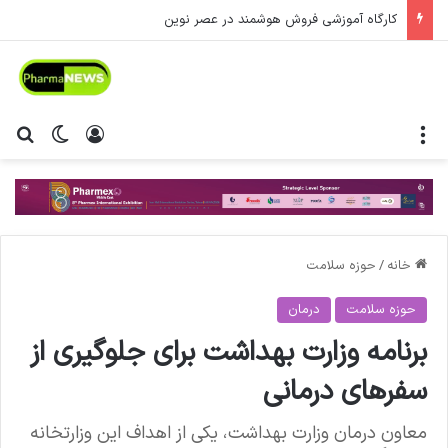
کارگاه آموزشی فروش هوشمند در عصر نوین
منو
ورود
تغییر پ
جس
خانه
/
حوزه سلامت
حوزه سلامت
درمان
برنامه وزارت بهداشت برای جلوگیری از
سفرهای درمانی
معاون درمان وزارت بهداشت، یکی از اهداف این وزارتخانه