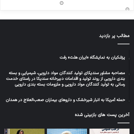
مطالب پر بازدید
پزشکیان به نمایشگاه «ایران هلث» رفت
مصاحبه مشاور سندیکای تولید کنندگان مواد دارویی، شیمیایی و بسته
بندی دارویی از روند تولید و اقدامات دبیرخانه سندیکا در راستای خدمت
رسانی به تولید کنندگان مواد دارویی و ملزومات بسته بندی دارویی
حمله آمریکا به انبار شیرخشک و داروهای بیماران صعب‌العلاج در همدان
آخرین پست های بازبینی شده