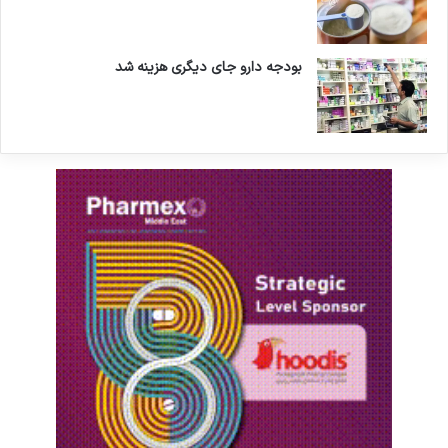
بودجه دارو جای دیگری هزینه شد