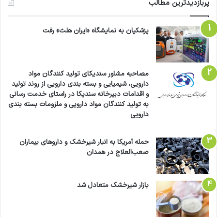
پربازدیدترین مطالب
پزشکیان به نمایشگاه «ایران هلث» رفت
مصاحبه مشاور سندیکای تولید کنندگان مواد
دارویی، شیمیایی و بسته بندی دارویی از روند تولید
و اقدامات دبیرخانه سندیکا در راستای خدمت رسانی
به تولید کنندگان مواد دارویی و ملزومات بسته بندی
دارویی
حمله آمریکا به انبار شیرخشک و داروهای بیماران
صعب‌العلاج در همدان
بازار شیرخشک متعادل شد