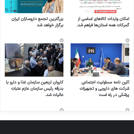
امکان واردات کالاهای اساسی از
بزرگترین تجمع داروسازان ایران
گمرکات همه استان‌ها فراهم شد.
برگزار خواهد شد
آئین نامه مسئولیت اجتماعی
کاروان اربعین سازمان غذا و دارو با
شرکت های دارویی و تجهیزات
بدرقه رئیس سازمان عازم عتبات
پزشکی در راه است
عالیات شد.