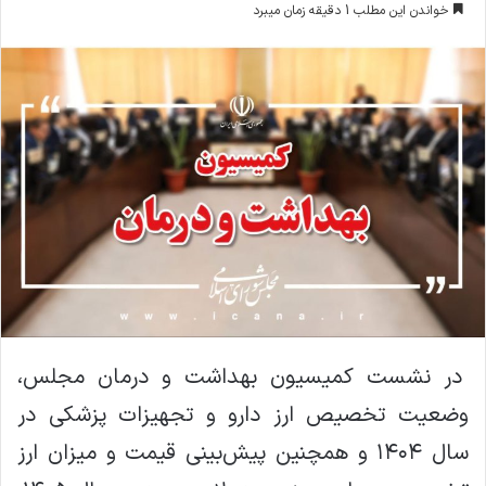
خواندن این مطلب 1 دقیقه زمان میبرد
ا
ل
ا
ی
م
ی
ل
در نشست کمیسیون بهداشت و درمان مجلس،
وضعیت تخصیص ارز دارو و تجهیزات پزشکی در
سال ۱۴۰۴ و همچنین پیش‌بینی قیمت و میزان ارز