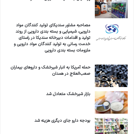
مصاحبه مشاور سندیکای تولید کنندگان مواد
دارویی، شیمیایی و بسته بندی دارویی از روند
تولید و اقدامات دبیرخانه سندیکا در راستای
خدمت رسانی به تولید کنندگان مواد دارویی و
ملزومات بسته بندی دارویی
حمله آمریکا به انبار شیرخشک و داروهای بیماران
صعب‌العلاج در همدان
بازار شیرخشک متعادل شد
بودجه دارو جای دیگری هزینه شد