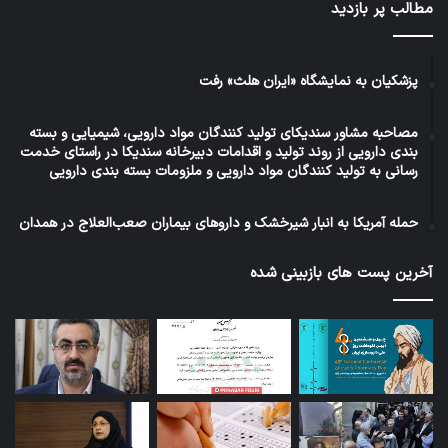
مطالب پر بازدید
پزشکیان به نمایشگاه «ایران هلث» رفت
مصاحبه مشاور سندیکای تولید کنندگان مواد دارویی، شیمیایی و بسته
بندی دارویی از روند تولید و اقدامات دبیرخانه سندیکا در راستای خدمت
رسانی به تولید کنندگان مواد دارویی و ملزومات بسته بندی دارویی
حمله آمریکا به انبار شیرخشک و داروهای بیماران صعب‌العلاج در همدان
آخرین پست های بازبینی شده