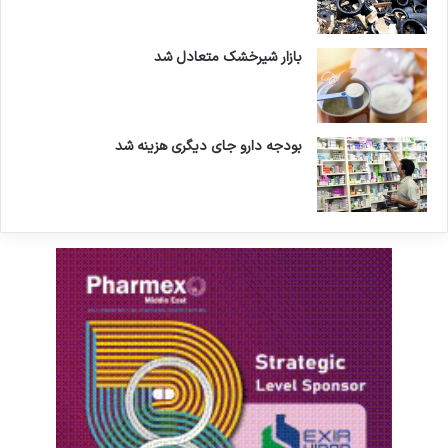
بازار شیرخشک متعادل شد
بودجه دارو جای دیگری هزینه شد