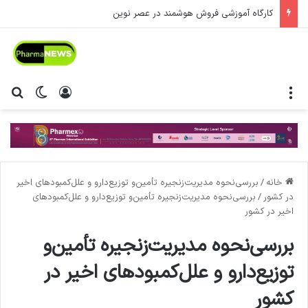
کارگاه آموزشی فروش هوشمند در عصر نوین
منو
ورود
تغییر پ
جس
خانه
/
بررسی‌نحوه مدیریت‌زنجیره تأمین‌و توزیع‌دارو و علل‌کمبودهاي اخیر
در کشور
/
بررسی‌نحوه مدیریت‌زنجیره تأمین‌و توزیع‌دارو و علل‌کمبودهاي
اخیر در کشور
بررسی‌نحوه مدیریت‌زنجیره تأمین‌و
توزیع‌دارو و علل‌کمبودهاي اخیر در
کشور