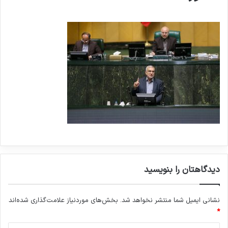
دیدگاهتان را بنویسید
نشانی ایمیل شما منتشر نخواهد شد.
بخش‌های موردنیاز علامت‌گذاری شده‌اند
*