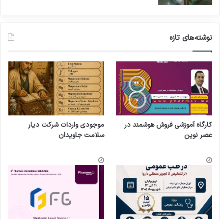
نوشته‌های تازه
کارگاه آموزشی فروش هوشمند در
موجودی واردات شرکت دیار
عصر نوین
سلامت جاویدان