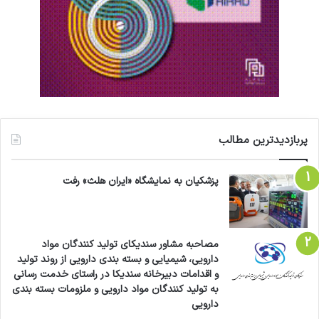
پربازدیدترین مطالب
پزشکیان به نمایشگاه «ایران هلث» رفت
مصاحبه مشاور سندیکای تولید کنندگان مواد
دارویی، شیمیایی و بسته بندی دارویی از روند تولید
و اقدامات دبیرخانه سندیکا در راستای خدمت رسانی
به تولید کنندگان مواد دارویی و ملزومات بسته بندی
دارویی