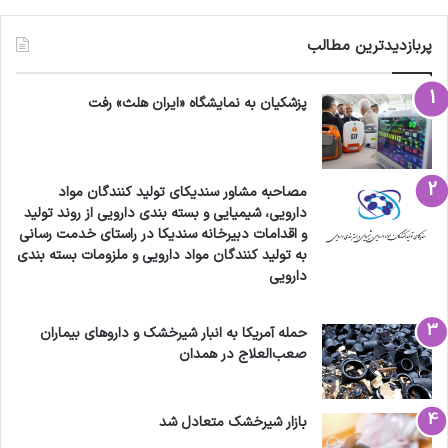
پربازدیدترین مطالب
پزشکیان به نمایشگاه «ایران هلث» رفت
مصاحبه مشاور سندیکای تولید کنندگان مواد
دارویی، شیمیایی و بسته بندی دارویی از روند تولید
و اقدامات دبیرخانه سندیکا در راستای خدمت رسانی
به تولید کنندگان مواد دارویی و ملزومات بسته بندی
دارویی
حمله آمریکا به انبار شیرخشک و داروهای بیماران
صعب‌العلاج در همدان
بازار شیرخشک متعادل شد