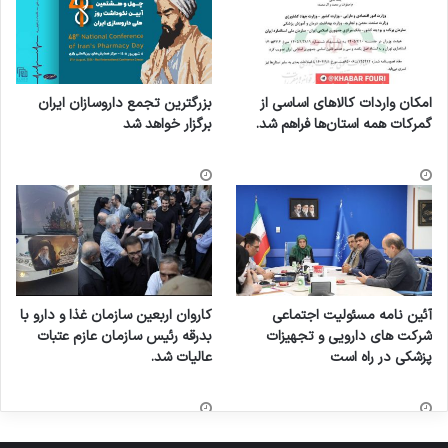
امکان واردات کالاهای اساسی از
بزرگترین تجمع داروسازان ایران
گمرکات همه استان‌ها فراهم شد.
برگزار خواهد شد
آئین نامه مسئولیت اجتماعی
کاروان اربعین سازمان غذا و دارو با
شرکت های دارویی و تجهیزات
بدرقه رئیس سازمان عازم عتبات
پزشکی در راه است
عالیات شد.