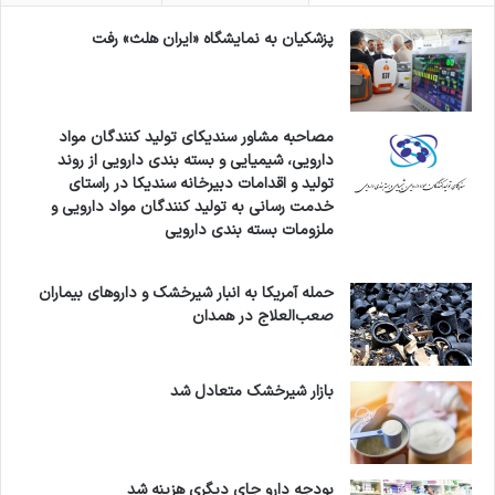
پزشکیان به نمایشگاه «ایران هلث» رفت
مصاحبه مشاور سندیکای تولید کنندگان مواد
دارویی، شیمیایی و بسته بندی دارویی از روند
تولید و اقدامات دبیرخانه سندیکا در راستای
خدمت رسانی به تولید کنندگان مواد دارویی و
ملزومات بسته بندی دارویی
حمله آمریکا به انبار شیرخشک و داروهای بیماران
صعب‌العلاج در همدان
بازار شیرخشک متعادل شد
بودجه دارو جای دیگری هزینه شد