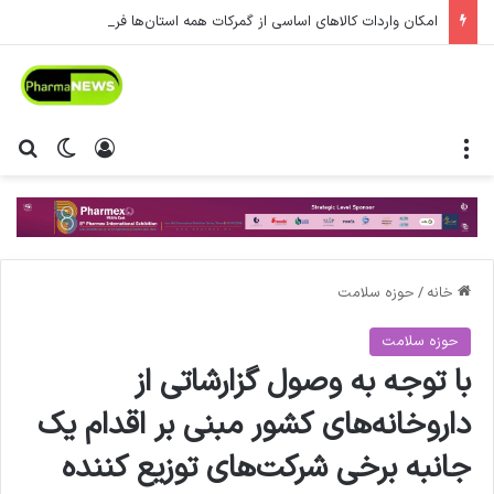
امکان واردات کالاهای اساسی از گمرکات همه استان‌ها فراهم شد.
منو
ورود
تغییر پ
جس
خانه
/
حوزه سلامت
حوزه سلامت
با توجه به وصول گزارشاتی از
داروخانه‌های کشور مبنی بر اقدام یک
جانبه برخی شرکت‌های توزیع کننده