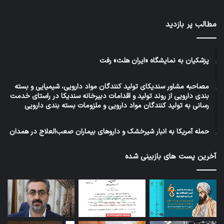
مطالب پر بازدید
پزشکیان به نمایشگاه «ایران هلث» رفت
مصاحبه مشاور سندیکای تولید کنندگان مواد دارویی، شیمیایی و بسته
بندی دارویی از روند تولید و اقدامات دبیرخانه سندیکا در راستای خدمت
رسانی به تولید کنندگان مواد دارویی و ملزومات بسته بندی دارویی
حمله آمریکا به انبار شیرخشک و داروهای بیماران صعب‌العلاج در همدان
آخرین پست های بازبینی شده