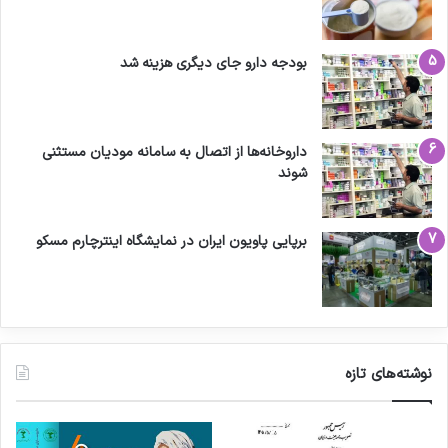
بودجه دارو جای دیگری هزینه شد
داروخانه‌ها از اتصال به سامانه مودیان مستثنی
شوند
برپایی پاویون ایران در نمایشگاه اینترچارم مسکو
نوشته‌های تازه