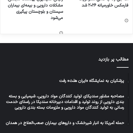
فارمکس خاورمیانه ۲۰۲۶ شد
مشکلات دارویی و بیمه‌ای بیماران
سیستان و بلوچستان پیگیری
می‌شود
مطالب پر بازدید
پزشکیان به نمایشگاه «ایران هلث» رفت
مصاحبه مشاور سندیکای تولید کنندگان مواد دارویی، شیمیایی و بسته
بندی دارویی از روند تولید و اقدامات دبیرخانه سندیکا در راستای خدمت
رسانی به تولید کنندگان مواد دارویی و ملزومات بسته بندی دارویی
حمله آمریکا به انبار شیرخشک و داروهای بیماران صعب‌العلاج در همدان