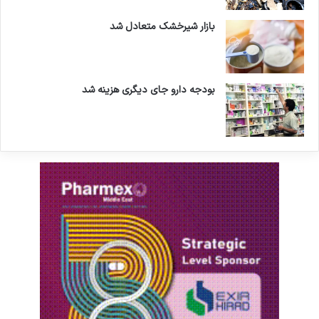
بازار شیرخشک متعادل شد
بودجه دارو جای دیگری هزینه شد