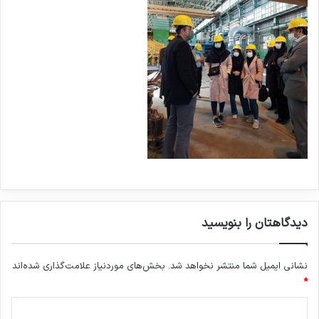
دیدگاهتان را بنویسید
نشانی ایمیل شما منتشر نخواهد شد.
بخش‌های موردنیاز علامت‌گذاری شده‌اند
*
د