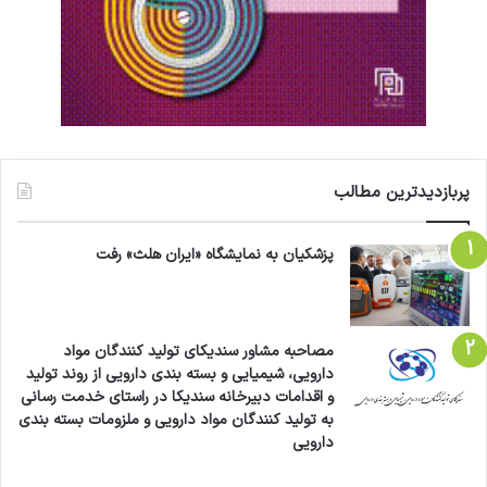
پربازدیدترین مطالب
پزشکیان به نمایشگاه «ایران هلث» رفت
مصاحبه مشاور سندیکای تولید کنندگان مواد
دارویی، شیمیایی و بسته بندی دارویی از روند تولید
و اقدامات دبیرخانه سندیکا در راستای خدمت رسانی
به تولید کنندگان مواد دارویی و ملزومات بسته بندی
دارویی