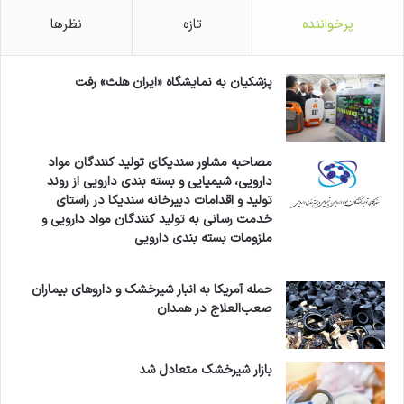
پرخواننده
تازه
نظرها
پزشکیان به نمایشگاه «ایران هلث» رفت
مصاحبه مشاور سندیکای تولید کنندگان مواد
دارویی، شیمیایی و بسته بندی دارویی از روند
تولید و اقدامات دبیرخانه سندیکا در راستای
خدمت رسانی به تولید کنندگان مواد دارویی و
ملزومات بسته بندی دارویی
حمله آمریکا به انبار شیرخشک و داروهای بیماران
صعب‌العلاج در همدان
بازار شیرخشک متعادل شد