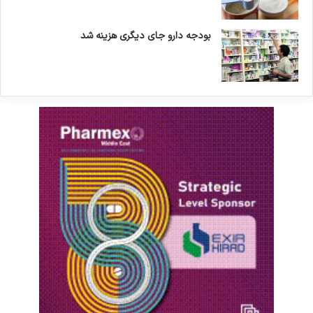
بودجه دارو جای دیگری هزینه شد