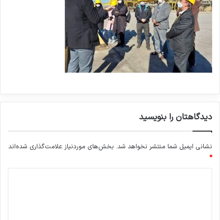
دیدگاهتان را بنویسید
نشانی ایمیل شما منتشر نخواهد شد.
بخش‌های موردنیاز علامت‌گذاری شده‌اند
*
د
ی
د
گ