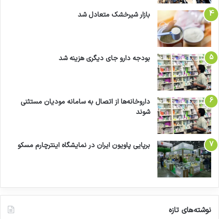
بازار شیرخشک متعادل شد
بودجه دارو جای دیگری هزینه شد
داروخانه‌ها از اتصال به سامانه مودیان مستثنی
شوند
برپایی پاویون ایران در نمایشگاه اینترچارم مسکو
نوشته‌های تازه