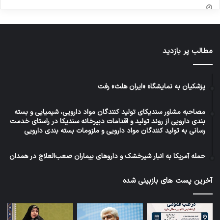
مطالب پر بازدید
پزشکیان به نمایشگاه «ایران هلث» رفت
مصاحبه مشاور سندیکای تولید کنندگان مواد دارویی، شیمیایی و بسته
بندی دارویی از روند تولید و اقدامات دبیرخانه سندیکا در راستای خدمت
رسانی به تولید کنندگان مواد دارویی و ملزومات بسته بندی دارویی
حمله آمریکا به انبار شیرخشک و داروهای بیماران صعب‌العلاج در همدان
آخرین پست های بازبینی شده