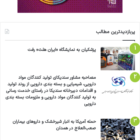
پربازدیدترین مطالب
پزشکیان به نمایشگاه «ایران هلث» رفت
مصاحبه مشاور سندیکای تولید کنندگان مواد
دارویی، شیمیایی و بسته بندی دارویی از روند تولید
و اقدامات دبیرخانه سندیکا در راستای خدمت رسانی
به تولید کنندگان مواد دارویی و ملزومات بسته بندی
دارویی
حمله آمریکا به انبار شیرخشک و داروهای بیماران
صعب‌العلاج در همدان