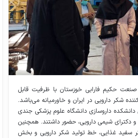
 صنعت حکیم فارابی خوزستان با ظرفیت قابل
گترین تولیدکننده شکر دارویی در ایران و خاورمیانه می‌باشد.
 دانشکده داروسازی دانشگاه علوم پزشکی جندی
 و دکترای شیمی دارویی، حضور داشتند. همچنین
کر سفید غذایی، خط تولید شکر دارویی و بخش