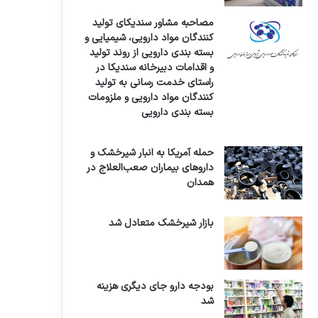
مصاحبه مشاور سندیکای تولید
کنندگان مواد دارویی، شیمیایی و
بسته بندی دارویی از روند تولید
و اقدامات دبیرخانه سندیکا در
راستای خدمت رسانی به تولید
کنندگان مواد دارویی و ملزومات
بسته بندی دارویی
حمله آمریکا به انبار شیرخشک و
داروهای بیماران صعب‌العلاج در
همدان
بازار شیرخشک متعادل شد
بودجه دارو جای دیگری هزینه
شد