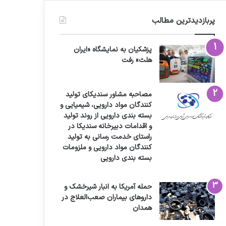
پربازدیدترین مطالب
پزشکیان به نمایشگاه «ایران
هلث» رفت
مصاحبه مشاور سندیکای تولید
کنندگان مواد دارویی، شیمیایی و
بسته بندی دارویی از روند تولید
و اقدامات دبیرخانه سندیکا در
راستای خدمت رسانی به تولید
کنندگان مواد دارویی و ملزومات
بسته بندی دارویی
حمله آمریکا به انبار شیرخشک و
داروهای بیماران صعب‌العلاج در
همدان