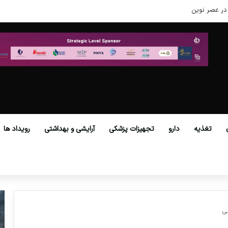
در عصر نوین
تغذیه
دارو
تجهیزات پزشکی
آرایشی و بهداشتی
رویداد ها
بی