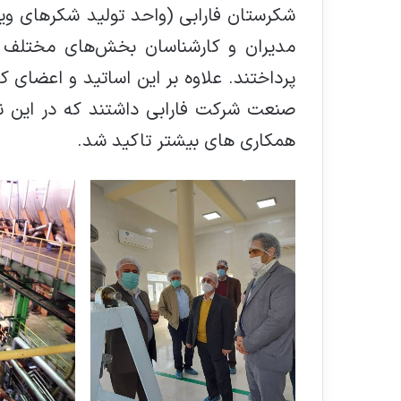
شکرستان فارابی (واحد تولید شکرهای ویژه)
مدیران و کارشناسان بخش‌های مختلف ا
پرداختند. علاوه بر این اساتید و اعضای
صنعت شرکت فارابی داشتند که در این ن
همکاری های بیشتر تاکید شد.