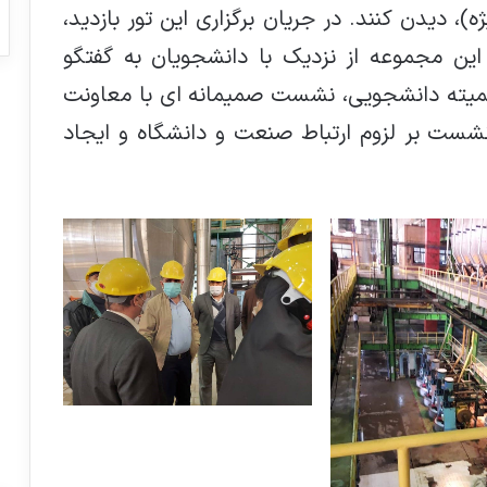
، دیدن کنند. در جریان برگزاری این تور بازدید،
ین مجموعه از نزدیک با دانشجویان به گفتگو
 کمیته دانشجویی، نشست صمیمانه ای با معاونت
شست بر لزوم ارتباط صنعت و دانشگاه و ایجاد