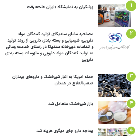
پزشکیان به نمایشگاه «ایران هلث» رفت
مصاحبه مشاور سندیکای تولید کنندگان مواد
دارویی، شیمیایی و بسته بندی دارویی از روند تولید
و اقدامات دبیرخانه سندیکا در راستای خدمت رسانی
به تولید کنندگان مواد دارویی و ملزومات بسته بندی
دارویی
حمله آمریکا به انبار شیرخشک و داروهای بیماران
صعب‌العلاج در همدان
بازار شیرخشک متعادل شد
بودجه دارو جای دیگری هزینه شد