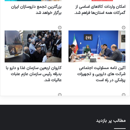
امکان واردات کالاهای اساسی از
بزرگترین تجمع داروسازان ایران
گمرکات همه استان‌ها فراهم شد.
برگزار خواهد شد
آئین نامه مسئولیت اجتماعی
کاروان اربعین سازمان غذا و دارو با
شرکت های دارویی و تجهیزات
بدرقه رئیس سازمان عازم عتبات
پزشکی در راه است
عالیات شد.
مطالب پر بازدید