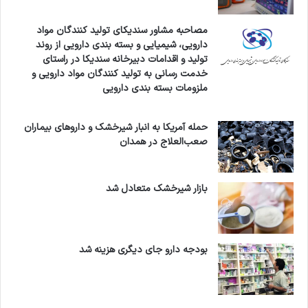
مصاحبه مشاور سندیکای تولید کنندگان مواد
دارویی، شیمیایی و بسته بندی دارویی از روند
تولید و اقدامات دبیرخانه سندیکا در راستای
خدمت رسانی به تولید کنندگان مواد دارویی و
ملزومات بسته بندی دارویی
حمله آمریکا به انبار شیرخشک و داروهای بیماران
صعب‌العلاج در همدان
بازار شیرخشک متعادل شد
بودجه دارو جای دیگری هزینه شد