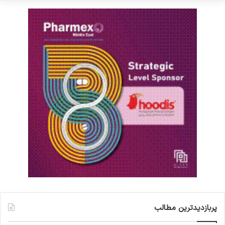
پربازدیدترین مطالب