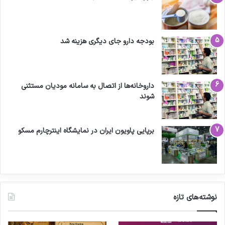
بودجه دارو جای دیگری هزینه شد
داروخانه‌ها از اتصال به سامانه مودیان مستثنی
شوند
برپایی پاویون ایران در نمایشگاه اینترچارم مسکو
نوشته‌های تازه