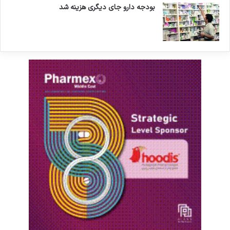
بودجه دارو جای دیگری هزینه شد