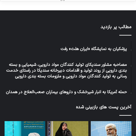
مطالب پر بازدید
پزشکیان به نمایشگاه «ایران هلث» رفت
مصاحبه مشاور سندیکای تولید کنندگان مواد دارویی، شیمیایی و بسته
بندی دارویی از روند تولید و اقدامات دبیرخانه سندیکا در راستای خدمت
رسانی به تولید کنندگان مواد دارویی و ملزومات بسته بندی دارویی
حمله آمریکا به انبار شیرخشک و داروهای بیماران صعب‌العلاج در همدان
آخرین پست های بازبینی شده