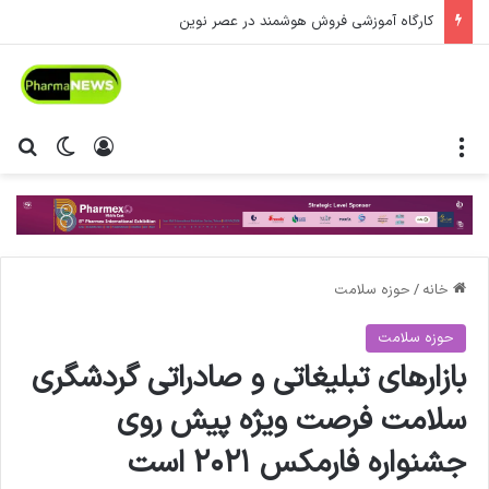
کارگاه آموزشی فروش هوشمند در عصر نوین
منو
ورود
تغییر پ
جس
خانه
/
حوزه سلامت
حوزه سلامت
بازارهای تبلیغاتی و صادراتی گردشگری
سلامت فرصت ویژه پیش روی
جشنواره فارمکس ۲۰۲۱ است