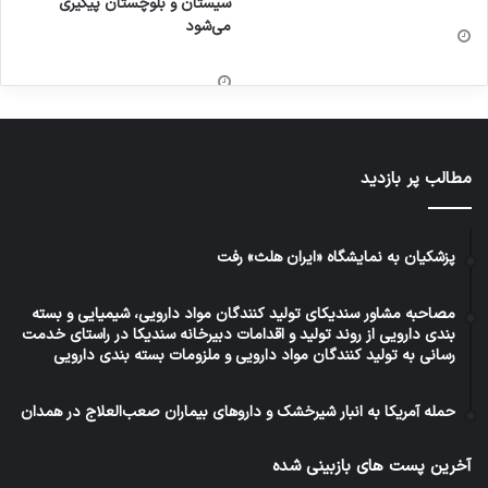
سیستان و بلوچستان پیگیری
می‌شود
مطالب پر بازدید
پزشکیان به نمایشگاه «ایران هلث» رفت
مصاحبه مشاور سندیکای تولید کنندگان مواد دارویی، شیمیایی و بسته
بندی دارویی از روند تولید و اقدامات دبیرخانه سندیکا در راستای خدمت
رسانی به تولید کنندگان مواد دارویی و ملزومات بسته بندی دارویی
حمله آمریکا به انبار شیرخشک و داروهای بیماران صعب‌العلاج در همدان
آخرین پست های بازبینی شده