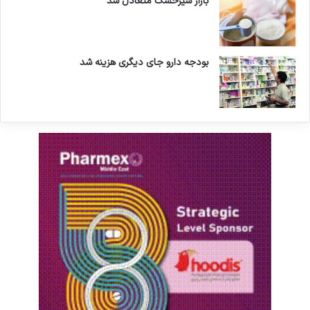
بازار شیرخشک متعادل شد
بودجه دارو جای دیگری هزینه شد