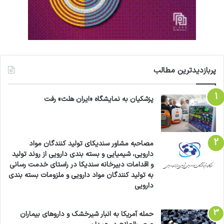
پربازدیدترین مطالب
پزشکیان به نمایشگاه «ایران هلث» رفت
مصاحبه مشاور سندیکای تولید کنندگان مواد
دارویی، شیمیایی و بسته بندی دارویی از روند تولید
و اقدامات دبیرخانه سندیکا در راستای خدمت رسانی
به تولید کنندگان مواد دارویی و ملزومات بسته بندی
دارویی
حمله آمریکا به انبار شیرخشک و داروهای بیماران