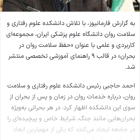
به گزارش فارمانیوز، با تلاش دانشکده علوم رفتاری و
سلامت روان دانشگاه علوم پزشکی ایران، مجموعه‌ای
کاربردی و علمی با عنوان «حفظ سلامت روان در
بحران» در قالب ۹ راهنمای آموزشی تخصصی منتشر
شد.
احمد حاجبی رئیس دانشکده علوم رفتاری و سلامت
روان، درباره خدمات روان در زمان و پس از بحران از
سوی این دانشکده اظهار کرد: در هر بحرانی به‌ویژه
بحران‌هایی مانند جنگ، شرایط خاص و پیچیده‌ای را
در جامعه ایجاد می‌کنند که یکی از مهم‌ترین ابعاد