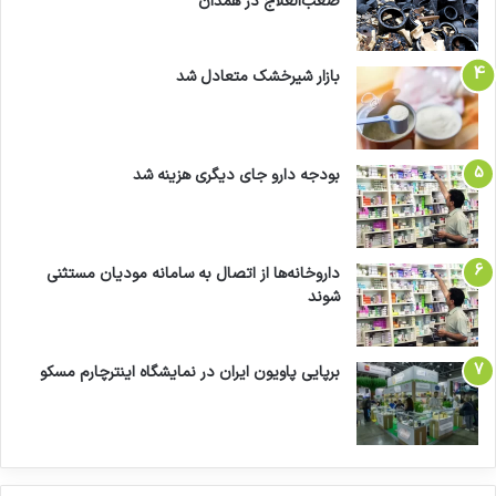
صعب‌العلاج در همدان
بازار شیرخشک متعادل شد
بودجه دارو جای دیگری هزینه شد
داروخانه‌ها از اتصال به سامانه مودیان مستثنی
شوند
برپایی پاویون ایران در نمایشگاه اینترچارم مسکو