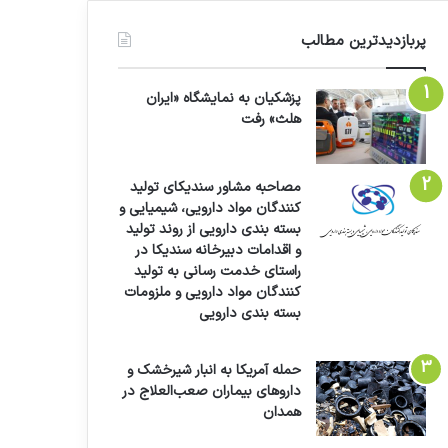
پربازدیدترین مطالب
پزشکیان به نمایشگاه «ایران
هلث» رفت
مصاحبه مشاور سندیکای تولید
کنندگان مواد دارویی، شیمیایی و
بسته بندی دارویی از روند تولید
و اقدامات دبیرخانه سندیکا در
راستای خدمت رسانی به تولید
کنندگان مواد دارویی و ملزومات
بسته بندی دارویی
حمله آمریکا به انبار شیرخشک و
داروهای بیماران صعب‌العلاج در
همدان