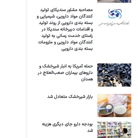
مصاحبه مشاور سندیکای تولید
کنندگان مواد دارویی، شیمیایی و
بسته بندی دارویی از روند تولید
و اقدامات دبیرخانه سندیکا در
راستای خدمت رسانی به تولید
کنندگان مواد دارویی و ملزومات
بسته بندی دارویی
حمله آمریکا به انبار شیرخشک و
داروهای بیماران صعب‌العلاج در
همدان
بازار شیرخشک متعادل شد
بودجه دارو جای دیگری هزینه
شد