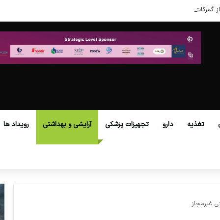
ز گمرکات همه استان‌ها فراهم شد.
تغذیه
دارو
تجهیزات پزشکی
آرایشی و بهداشتی
رویداد ها
ی غیرمجاز