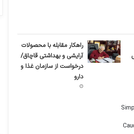
راهکار مقابله با محصولات
آرایشی و بهداشتی قاچاق/
درخواست از سازمان غذا و
دارو