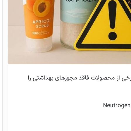
برخی از محصولات فاقد مجوزهای بهداشتی را