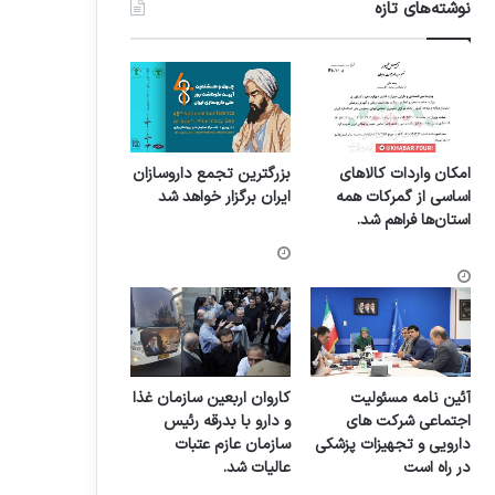
نوشته‌های تازه
امکان واردات کالاهای
بزرگترین تجمع داروسازان
اساسی از گمرکات همه
ایران برگزار خواهد شد
استان‌ها فراهم شد.
آئین نامه مسئولیت
کاروان اربعین سازمان غذا
اجتماعی شرکت های
و دارو با بدرقه رئیس
دارویی و تجهیزات پزشکی
سازمان عازم عتبات
در راه است
عالیات شد.