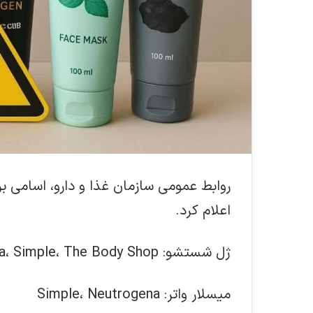
روابط عمومی سازمان غذا و دارو، اسامی 
اعلام کرد.
ژل شستشو: Neutrogena، Simple، The Body Shop
میسلار واتر: Simple، Neutrogena