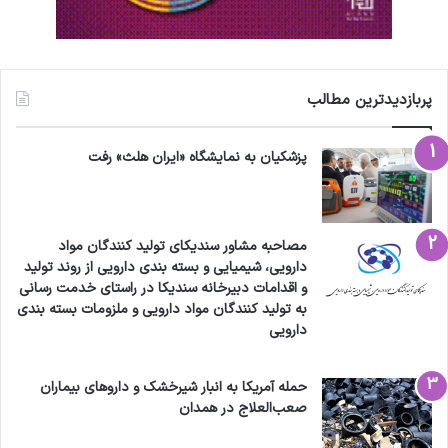
پربازدیدترین مطالب
پزشکیان به نمایشگاه «ایران هلث» رفت
مصاحبه مشاور سندیکای تولید کنندگان مواد
دارویی، شیمیایی و بسته بندی دارویی از روند تولید
و اقدامات دبیرخانه سندیکا در راستای خدمت رسانی
به تولید کنندگان مواد دارویی و ملزومات بسته بندی
دارویی
حمله آمریکا به انبار شیرخشک و داروهای بیماران
صعب‌العلاج در همدان