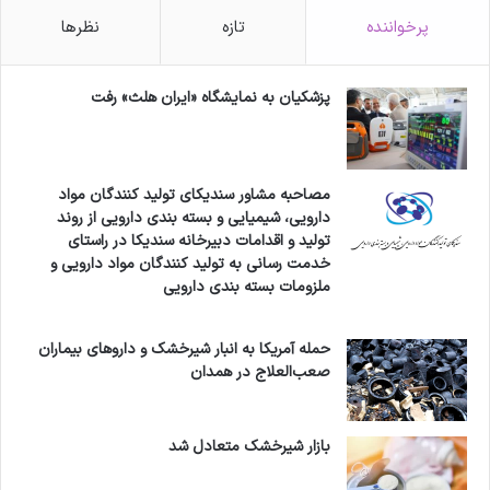
پرخواننده
تازه
نظرها
پزشکیان به نمایشگاه «ایران هلث» رفت
مصاحبه مشاور سندیکای تولید کنندگان مواد
دارویی، شیمیایی و بسته بندی دارویی از روند
تولید و اقدامات دبیرخانه سندیکا در راستای
خدمت رسانی به تولید کنندگان مواد دارویی و
ملزومات بسته بندی دارویی
حمله آمریکا به انبار شیرخشک و داروهای بیماران
صعب‌العلاج در همدان
بازار شیرخشک متعادل شد