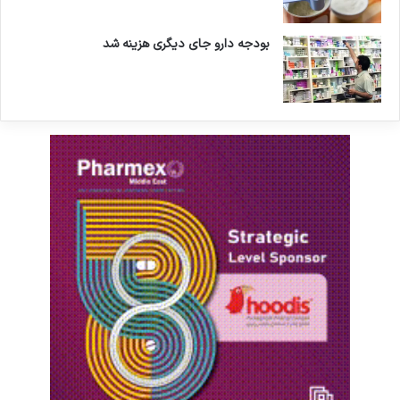
بودجه دارو جای دیگری هزینه شد