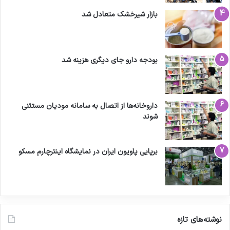
بازار شیرخشک متعادل شد
بودجه دارو جای دیگری هزینه شد
داروخانه‌ها از اتصال به سامانه مودیان مستثنی
شوند
برپایی پاویون ایران در نمایشگاه اینترچارم مسکو
نوشته‌های تازه