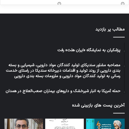
مطالب پر بازدید
پزشکیان به نمایشگاه «ایران هلث» رفت
مصاحبه مشاور سندیکای تولید کنندگان مواد دارویی، شیمیایی و بسته
بندی دارویی از روند تولید و اقدامات دبیرخانه سندیکا در راستای خدمت
رسانی به تولید کنندگان مواد دارویی و ملزومات بسته بندی دارویی
حمله آمریکا به انبار شیرخشک و داروهای بیماران صعب‌العلاج در همدان
آخرین پست های بازبینی شده