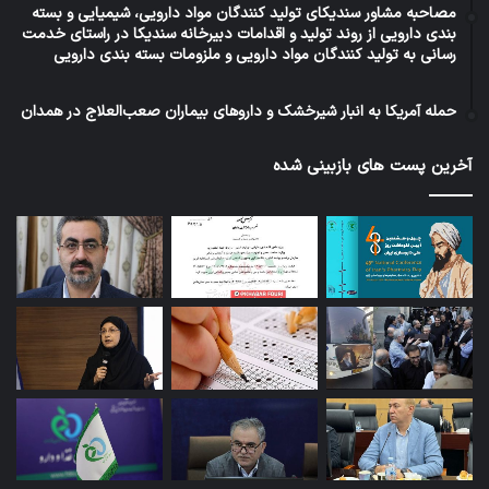
مصاحبه مشاور سندیکای تولید کنندگان مواد دارویی، شیمیایی و بسته
بندی دارویی از روند تولید و اقدامات دبیرخانه سندیکا در راستای خدمت
رسانی به تولید کنندگان مواد دارویی و ملزومات بسته بندی دارویی
حمله آمریکا به انبار شیرخشک و داروهای بیماران صعب‌العلاج در همدان
آخرین پست های بازبینی شده