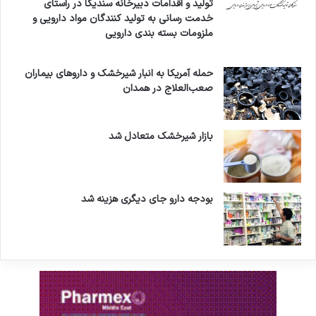
تولید و اقدامات دبیرخانه سندیکا در راستای
خدمت رسانی به تولید کنندگان مواد دارویی و
ملزومات بسته بندی دارویی
حمله آمریکا به انبار شیرخشک و داروهای بیماران
صعب‌العلاج در همدان
بازار شیرخشک متعادل شد
بودجه دارو جای دیگری هزینه شد