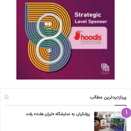
پربازدیدترین مطالب
پزشکیان به نمایشگاه «ایران هلث» رفت