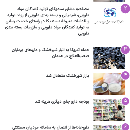
مصاحبه مشاور سندیکای تولید کنندگان مواد
دارویی، شیمیایی و بسته بندی دارویی از روند تولید
و اقدامات دبیرخانه سندیکا در راستای خدمت رسانی
به تولید کنندگان مواد دارویی و ملزومات بسته بندی
دارویی
حمله آمریکا به انبار شیرخشک و داروهای بیماران
صعب‌العلاج در همدان
بازار شیرخشک متعادل شد
بودجه دارو جای دیگری هزینه شد
داروخانه‌ها از اتصال به سامانه مودیان مستثنی