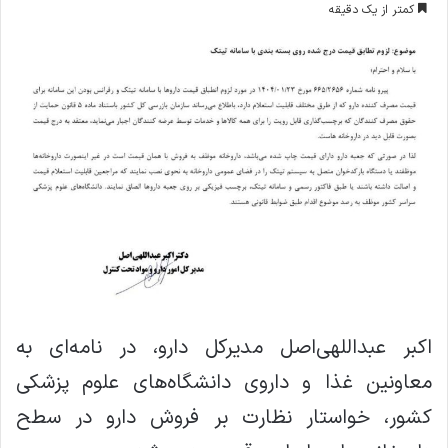
کمتر از یک دقیقه
ا
ل
ا
ی
م
ی
ل
اکبر عبداللهی‌اصل مدیرکل دارو، در نامه‌ای به
معاونین غذا و داروی دانشگاه‌های علوم پزشکی
کشور، خواستار نظارت بر فروش دارو در سطح