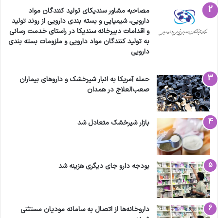
مصاحبه مشاور سندیکای تولید کنندگان مواد
دارویی، شیمیایی و بسته بندی دارویی از روند تولید
و اقدامات دبیرخانه سندیکا در راستای خدمت رسانی
به تولید کنندگان مواد دارویی و ملزومات بسته بندی
دارویی
حمله آمریکا به انبار شیرخشک و داروهای بیماران
صعب‌العلاج در همدان
بازار شیرخشک متعادل شد
بودجه دارو جای دیگری هزینه شد
داروخانه‌ها از اتصال به سامانه مودیان مستثنی