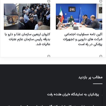
آئین نامه مسئولیت اجتماعی
کاروان اربعین سازمان غذا و دارو با
شرکت های دارویی و تجهیزات
بدرقه رئیس سازمان عازم عتبات
پزشکی در راه است
عالیات شد.
مطالب پر بازدید
پزشکیان به نمایشگاه «ایران هلث» رفت