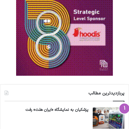
پربازدیدترین مطالب
پزشکیان به نمایشگاه «ایران هلث» رفت