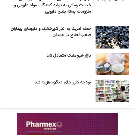
خدمت رسانی به تولید کنندگان مواد دارویی و
ملزومات بسته بندی دارویی
حمله آمریکا به انبار شیرخشک و داروهای بیماران
صعب‌العلاج در همدان
بازار شیرخشک متعادل شد
بودجه دارو جای دیگری هزینه شد