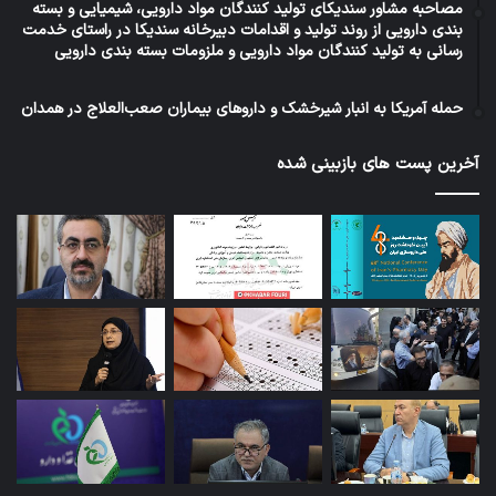
مصاحبه مشاور سندیکای تولید کنندگان مواد دارویی، شیمیایی و بسته
بندی دارویی از روند تولید و اقدامات دبیرخانه سندیکا در راستای خدمت
رسانی به تولید کنندگان مواد دارویی و ملزومات بسته بندی دارویی
حمله آمریکا به انبار شیرخشک و داروهای بیماران صعب‌العلاج در همدان
آخرین پست های بازبینی شده